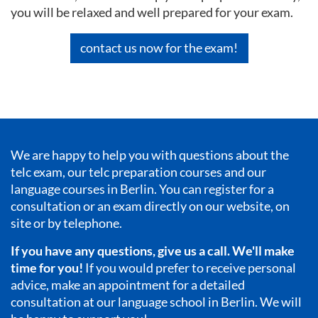
you will be relaxed and well prepared for your exam.
contact us now for the exam!
We are happy to help you with questions about the
telc exam, our telc preparation courses and our
language courses in Berlin
. You can register for a
consultation or an exam directly on our website, on
site or by telephone.
If you have any questions, give us a call. We'll make
time for you!
If you would prefer to receive personal
advice, make an appointment for a detailed
consultation at our language school in Berlin. We will