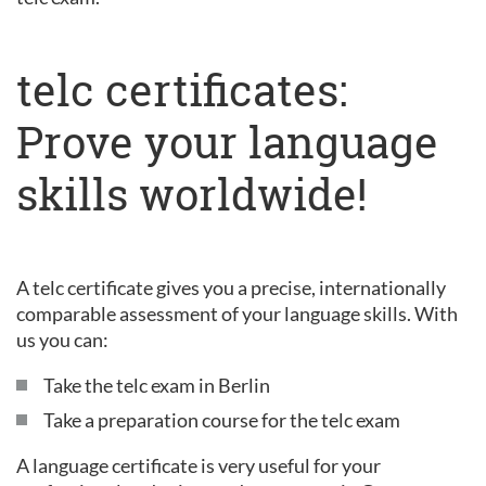
telc certificates:
Prove your language
skills worldwide!
A telc certificate gives you a precise, internationally
comparable assessment of your language skills. With
us you can:
Take the telc exam in Berlin
Take a preparation course for the telc exam
A language certificate is very useful for your