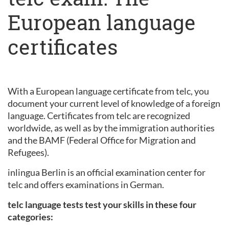
European language
certificates
With a European language certificate from telc, you
document your current level of knowledge of a foreign
language. Certificates from telc are recognized
worldwide, as well as by the immigration authorities
and the BAMF (Federal Office for Migration and
Refugees).
inlingua Berlin is an official examination center for
telc and offers examinations in German.
telc language tests test your skills in these four
categories: