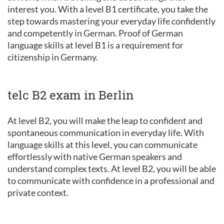
interest you. With a level B1 certificate, you take the
step towards mastering your everyday life confidently
and competently in German. Proof of German
language skills at level B1 is a requirement for
citizenship in Germany.
telc B2 exam in Berlin
At level B2, you will make the leap to confident and
spontaneous communication in everyday life. With
language skills at this level, you can communicate
effortlessly with native German speakers and
understand complex texts. At level B2, you will be able
to communicate with confidence in a professional and
private context.