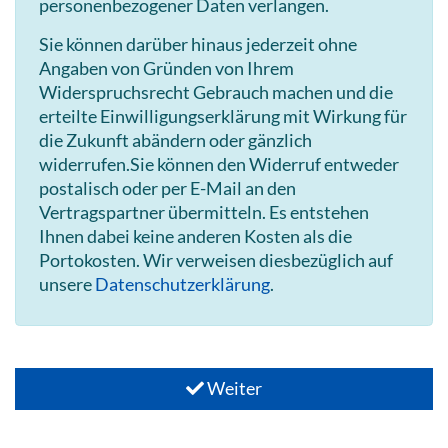
personenbezogener Daten verlangen.
Sie können darüber hinaus jederzeit ohne
Angaben von Gründen von Ihrem
Widerspruchsrecht Gebrauch machen und die
erteilte Einwilligungserklärung mit Wirkung für
die Zukunft abändern oder gänzlich
widerrufen.Sie können den Widerruf entweder
postalisch oder per E-Mail an den
Vertragspartner übermitteln. Es entstehen
Ihnen dabei keine anderen Kosten als die
Portokosten. Wir verweisen diesbezüglich auf
unsere
Datenschutzerklärung
.
Weiter