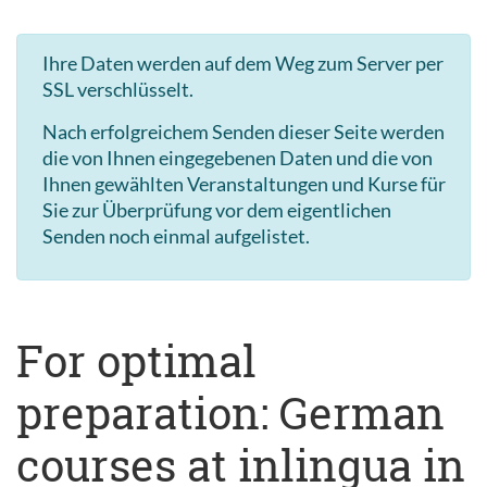
Ihre Daten werden auf dem Weg zum Server per
SSL verschlüsselt.
Nach erfolgreichem Senden dieser Seite werden
die von Ihnen eingegebenen Daten und die von
Ihnen gewählten Veranstaltungen und Kurse für
Sie zur Überprüfung vor dem eigentlichen
Senden noch einmal aufgelistet.
For optimal
preparation: German
courses at inlingua in