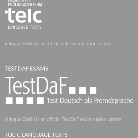
inlingua Berlin is an official telc examination centre
TESTDAF EXAMS
inlingua Berlin is an official TestDaF examination centre
TOEIC LANGUAGE TESTS