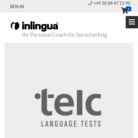
+49 30 88 47 11 90
BERLIN
1
Ihr Personal Coach für Spracherfolg