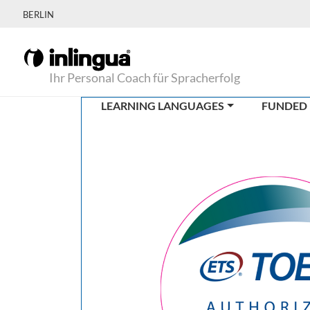
BERLIN
Ihr Personal Coach für Spracherfolg
LEARNING LANGUAGES
FUNDED