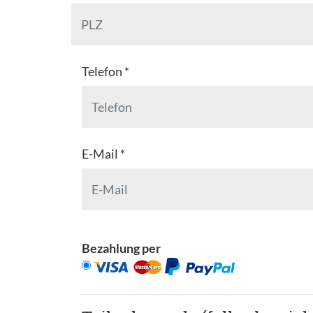
Telefon *
E-Mail *
Bezahlung per