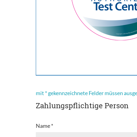
mit * gekennzeichnete Felder müssen ausg
Zahlungspflichtige Person
Name *