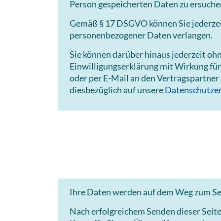
Person gespeicherten Daten zu ersuche
Gemäß § 17 DSGVO können Sie jederzeit 
personenbezogener Daten verlangen.
Sie können darüber hinaus jederzeit o
Einwilligungserklärung mit Wirkung für
oder per E-Mail an den Vertragspartner
diesbezüglich auf unsere
Datenschutzer
Ihre Daten werden auf dem Weg zum Ser
Nach erfolgreichem Senden dieser Seit