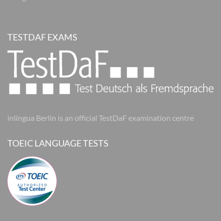
TESTDAF EXAMS
inlingua Berlin is an official TestDaF examination centre
TOEIC LANGUAGE TESTS