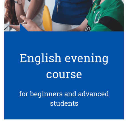
English evening
course
for beginners and advanced
students