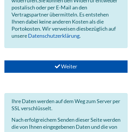
widerrufen.Sie können den Widerruf entweder
postalisch oder per E-Mail an den
Vertragspartner übermitteln. Es entstehen
Ihnen dabei keine anderen Kosten als die
Portokosten. Wir verweisen diesbezüglich auf
unsere
Datenschutzerklärung
.
Weiter
Ihre Daten werden auf dem Weg zum Server per
SSL verschlüsselt.
Nach erfolgreichem Senden dieser Seite werden
die von Ihnen eingegebenen Daten und die von