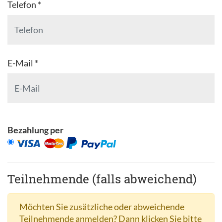
Telefon *
E-Mail *
Bezahlung per
Teilnehmende (falls abweichend)
Möchten Sie zusätzliche oder abweichende
Teilnehmende anmelden? Dann klicken Sie bitte