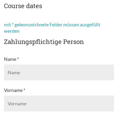
Course dates
mit * gekennzeichnete Felder müssen ausgefüllt
werden
Zahlungspflichtige Person
Name *
Vorname *