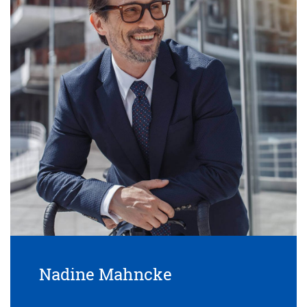
Nadine Mahncke