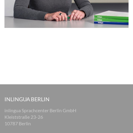
INLINGUA BERLIN
inlingua Sprachcenter Berlin GmbH
Kleiststraße 23-26
10787 Berlin