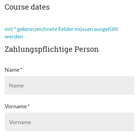
Course dates
mit * gekennzeichnete Felder müssen ausgefüllt
werden
Zahlungspflichtige Person
Name *
Vorname *