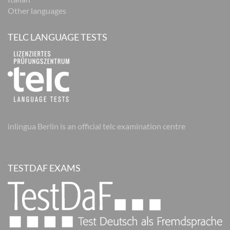
Other languages
TELC LANGUAGE TESTS
inlingua Berlin is an official telc examination centre
TESTDAF EXAMS