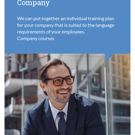
Company
We can put together an individual training plan
for your company that is suited to the language
requirements of your employees.
Company courses