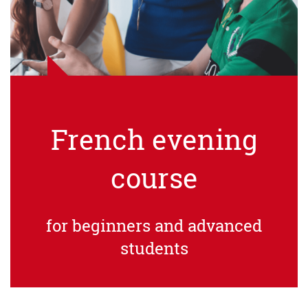
French evening
course
for beginners and advanced
students