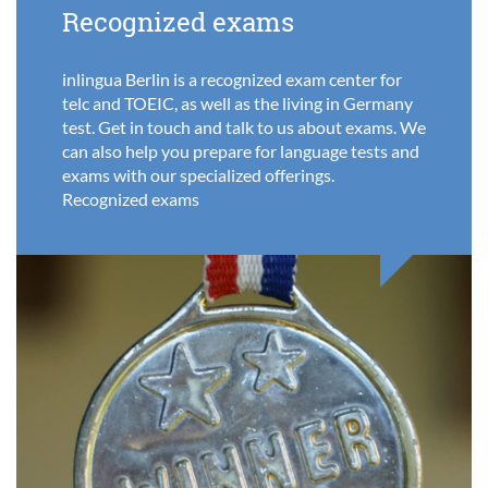
Recognized exams
inlingua Berlin is a recognized exam center for
telc and TOEIC, as well as the living in Germany
test. Get in touch and talk to us about exams. We
can also help you prepare for language tests and
exams with our specialized offerings.
Recognized exams