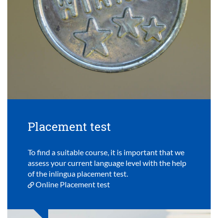
Placement test
To find a suitable course, it is important that we
assess your current language level with the help
of the inlingua placement test.
Online Placement test