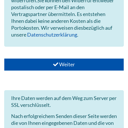
widerrufen.Sie können den Widerruf entweder
postalisch oder per E-Mail an den
Vertragspartner übermitteln. Es entstehen
Ihnen dabei keine anderen Kosten als die
Portokosten. Wir verweisen diesbezüglich auf
unsere
Datenschutzerklärung
.
Weiter
Ihre Daten werden auf dem Weg zum Server per
SSL verschlüsselt.
Nach erfolgreichem Senden dieser Seite werden
die von Ihnen eingegebenen Daten und die von