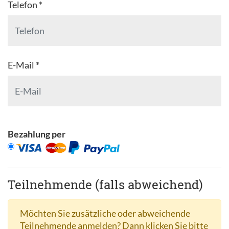
Telefon *
E-Mail *
Bezahlung per
Teilnehmende (falls abweichend)
Möchten Sie zusätzliche oder abweichende
Teilnehmende anmelden? Dann klicken Sie bitte