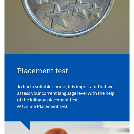
Placement test
To find a suitable course, it is important that we
assess your current language level with the help
of the inlingua placement test.
Online Placement test