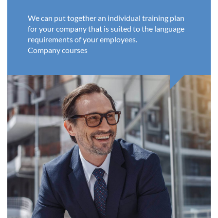
We can put together an individual training plan
for your company that is suited to the language
requirements of your employees.
Company courses