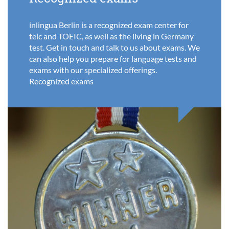
inlingua Berlin is a recognized exam center for
telc and TOEIC, as well as the living in Germany
test. Get in touch and talk to us about exams. We
can also help you prepare for language tests and
exams with our specialized offerings.
Recognized exams