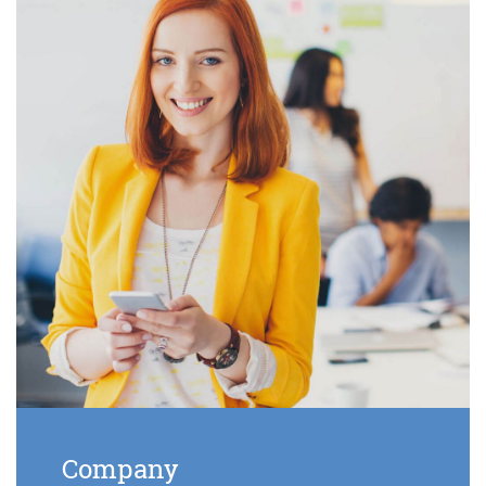
Company