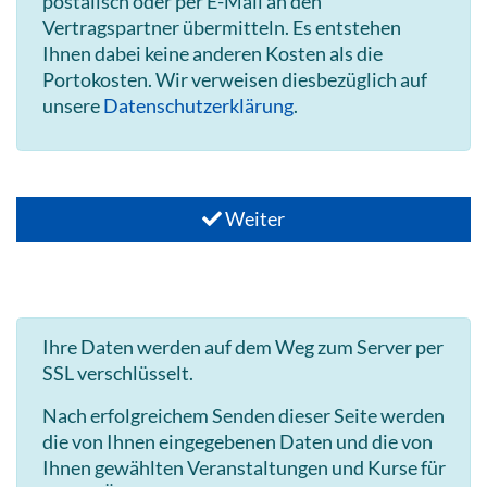
postalisch oder per E-Mail an den
Vertragspartner übermitteln. Es entstehen
Ihnen dabei keine anderen Kosten als die
Portokosten. Wir verweisen diesbezüglich auf
unsere
Datenschutzerklärung
.
Weiter
Ihre Daten werden auf dem Weg zum Server per
SSL verschlüsselt.
Nach erfolgreichem Senden dieser Seite werden
die von Ihnen eingegebenen Daten und die von
Ihnen gewählten Veranstaltungen und Kurse für