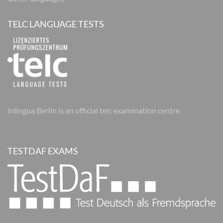
TELC LANGUAGE TESTS
inlingua Berlin is an official telc examination centre
TESTDAF EXAMS