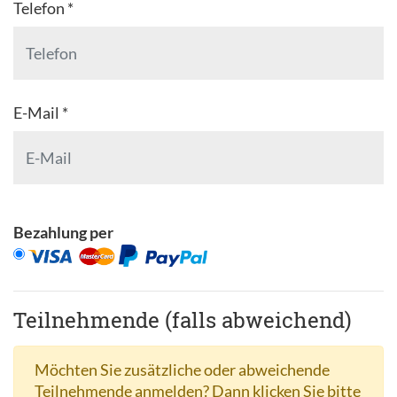
Telefon *
E-Mail *
Bezahlung per
Teilnehmende (falls abweichend)
Möchten Sie zusätzliche oder abweichende
Teilnehmende anmelden? Dann klicken Sie bitte