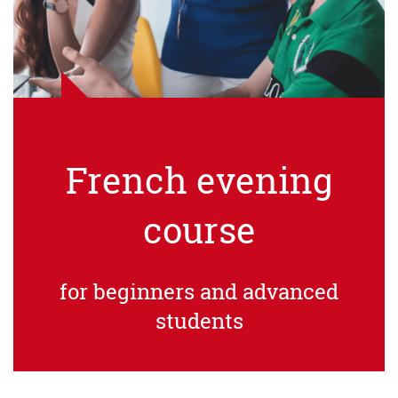
French evening
course
for beginners and advanced
students