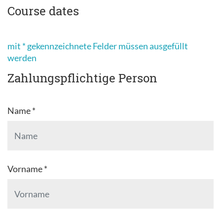
Course dates
mit * gekennzeichnete Felder müssen ausgefüllt
werden
Zahlungspflichtige Person
Name *
Vorname *