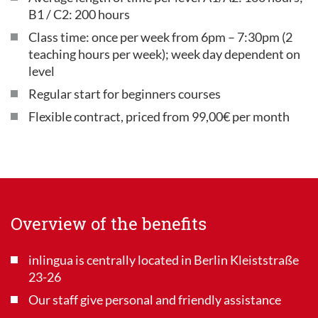
B1 / C2: 200 hours
Class time: once per week from 6pm – 7:30pm (2
teaching hours per week); week day dependent on
level
Regular start for beginners courses
Flexible contract, priced from 99,00€ per month
Overview of the benefits
inlingua is centrally located in Berlin Kleiststraße
23-26
Our staff give personal and friendly assistance