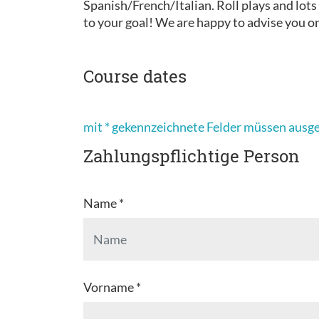
Spanish/French/Italian. Roll plays and lots
to your goal! We are happy to advise you 
Course dates
mit * gekennzeichnete Felder müssen ausg
Zahlungspflichtige Person
Name *
Vorname *