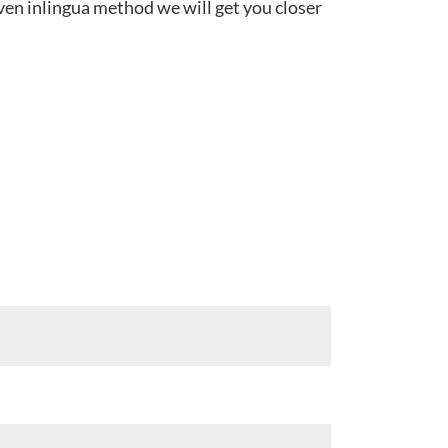
oven inlingua method we will get you closer