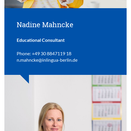
Nadine Mahncke
Educational Consultant
Phone: +49 30 8847119 18
n.mahncke@inlingua-berlin.de