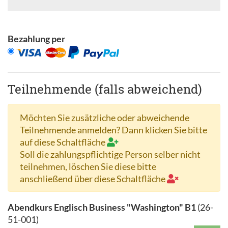
Bezahlung per
Teilnehmende (falls abweichend)
Möchten Sie zusätzliche oder abweichende
Teilnehmende anmelden? Dann klicken Sie bitte
auf diese Schaltfläche
Soll die zahlungspflichtige Person selber nicht
teilnehmen, löschen Sie diese bitte
anschließend über diese Schaltfläche
Abendkurs Englisch Business "Washington" B1
(
26-
51-001
)