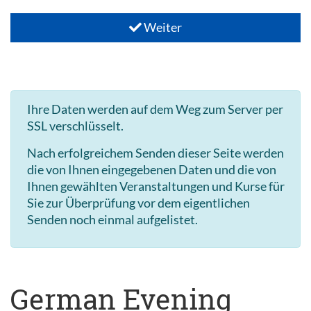
Weiter
Ihre Daten werden auf dem Weg zum Server per
SSL verschlüsselt.
Nach erfolgreichem Senden dieser Seite werden
die von Ihnen eingegebenen Daten und die von
Ihnen gewählten Veranstaltungen und Kurse für
Sie zur Überprüfung vor dem eigentlichen
Senden noch einmal aufgelistet.
German Evening