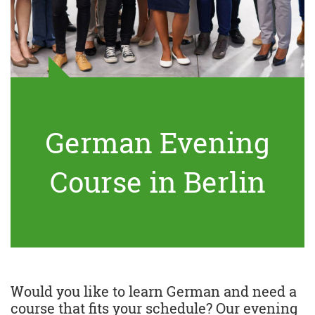
German Evening
Course in Berlin
Would you like to learn German and need a
course that fits your schedule? Our evening