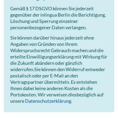
Gemäß § 17 DSGVO können Sie jederzeit
gegenüber der inlingua Berlin die Berichtigung,
Löschung und Sperrung einzelner
personenbezogener Daten verlangen.
Sie können darüber hinaus jederzeit ohne
Angaben von Gründen von Ihrem
Widerspruchsrecht Gebrauch machen und die
erteilte Einwilligungserklärung mit Wirkung für
die Zukunft abändern oder gänzlich
widerrufen.Sie können den Widerruf entweder
postalisch oder per E-Mail an den
Vertragspartner übermitteln. Es entstehen
Ihnen dabei keine anderen Kosten als die
Portokosten. Wir verweisen diesbezüglich auf
unsere
Datenschutzerklärung
.