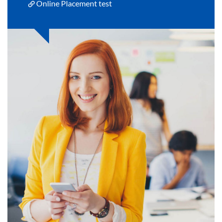
Online Placement test