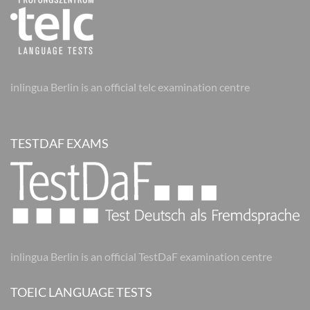
inlingua Berlin is an official telc examination centre
TESTDAF EXAMS
inlingua Berlin is an official TestDaF examination centre
TOEIC LANGUAGE TESTS