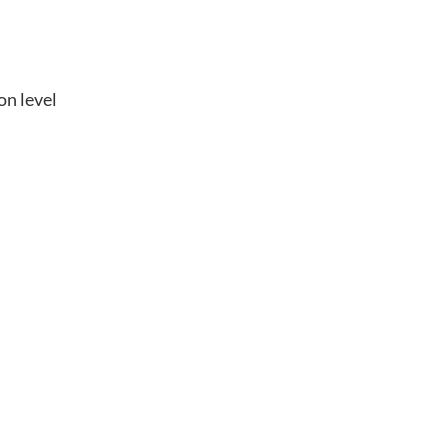
on level