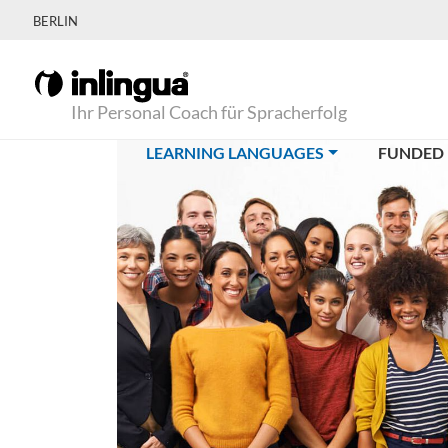
BERLIN
Ihr Personal Coach für Spracherfolg
(CURRENT)
LEARNING LANGUAGES
FUNDED