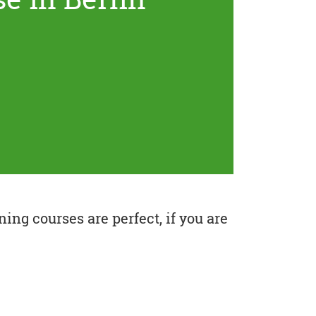
ing courses are perfect, if you are