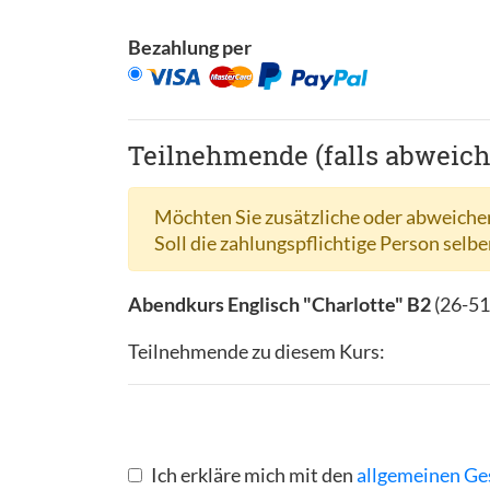
Bezahlung per
Teilnehmende (falls abweic
Möchten Sie zusätzliche oder abweichen
Soll die zahlungspflichtige Person selbe
Abendkurs Englisch "Charlotte" B2
(
26-51
Teilnehmende zu diesem Kurs:
Ich erkläre mich mit den
allgemeinen Ge