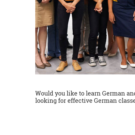
Would you like to learn German and 
looking for effective German classe