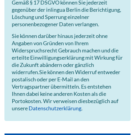
Gemäß § 17 DSGVO können Sie jederzeit
gegenüber der inlingua Berlin die Berichtigung,
Löschung und Sperrung einzelner
personenbezogener Daten verlangen.
Sie können darüber hinaus jederzeit ohne
Angaben von Gründen von Ihrem
Widerspruchsrecht Gebrauch machen und die
erteilte Einwilligungserklärung mit Wirkung für
die Zukunft abändern oder gänzlich
widerrufen.Sie können den Widerruf entweder
postalisch oder per E-Mail an den
Vertragspartner übermitteln. Es entstehen
Ihnen dabei keine anderen Kosten als die
Portokosten. Wir verweisen diesbezüglich auf
unsere
Datenschutzerklärung
.