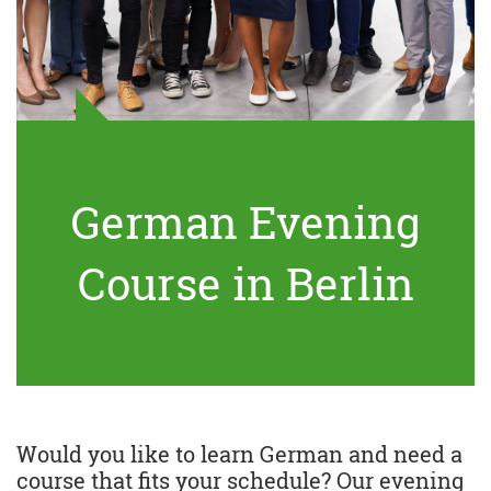
German Evening
Course in Berlin
Would you like to learn German and need a
course that fits your schedule? Our evening