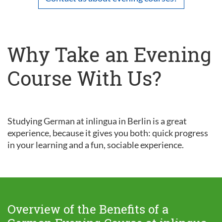
Why Take an Evening
Course With Us?
Studying German at inlingua in Berlin is a great
experience, because it gives you both: quick progress
in your learning and a fun, sociable experience.
Overview of the Benefits of a