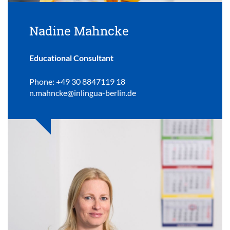
Nadine Mahncke
Educational Consultant
Phone: +49 30 8847119 18
n.mahncke@inlingua-berlin.de