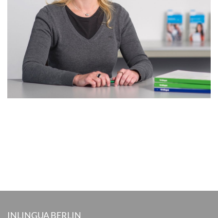
INLINGUA BERLIN