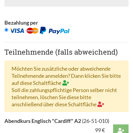
Bezahlung per
Teilnehmende (falls abweichend)
Möchten Sie zusätzliche oder abweichende
Teilnehmende anmelden? Dann klicken Sie bitte
auf diese Schaltfläche
Soll die zahlungspflichtige Person selber nicht
teilnehmen, löschen Sie diese bitte
anschließend über diese Schaltfläche
Abendkurs Englisch "Cardiff" A2
(
26-51-010
)
99
€