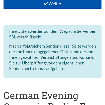
Weiter
Ihre Daten werden auf dem Weg zum Server per
SSL verschlüsselt.
Nach erfolgreichem Senden dieser Seite werden
die von Ihnen eingegebenen Daten und die von
Ihnen gewählten Veranstaltungen und Kurse für
Sie zur Überprüfung vor dem eigentlichen
Senden noch einmal aufgelistet.
German Evening