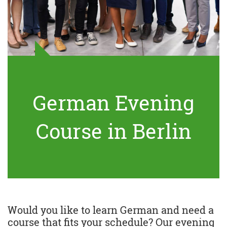
German Evening
Course in Berlin
Would you like to learn German and need a
course that fits your schedule? Our evening