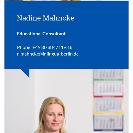
Nadine Mahncke
Educational Consultant
Phone: +49 30 8847119 18
n.mahncke@inlingua-berlin.de