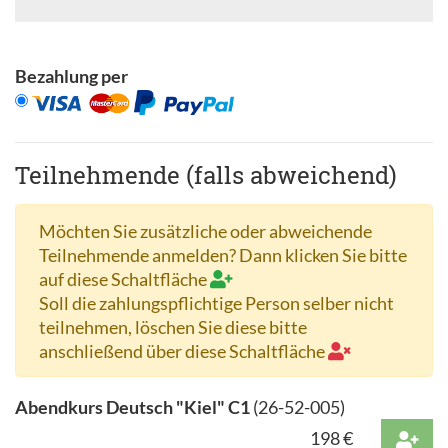
Bezahlung per
Teilnehmende (falls abweichend)
Möchten Sie zusätzliche oder abweichende
Teilnehmende anmelden? Dann klicken Sie bitte
auf diese Schaltfläche
Soll die zahlungspflichtige Person selber nicht
teilnehmen, löschen Sie diese bitte
anschließend über diese Schaltfläche
Abendkurs Deutsch "Kiel" C1
(
26-52-005
)
198
€