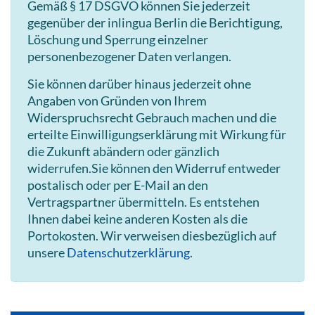
Gemäß § 17 DSGVO können Sie jederzeit
gegenüber der inlingua Berlin die Berichtigung,
Löschung und Sperrung einzelner
personenbezogener Daten verlangen.
Sie können darüber hinaus jederzeit ohne
Angaben von Gründen von Ihrem
Widerspruchsrecht Gebrauch machen und die
erteilte Einwilligungserklärung mit Wirkung für
die Zukunft abändern oder gänzlich
widerrufen.Sie können den Widerruf entweder
postalisch oder per E-Mail an den
Vertragspartner übermitteln. Es entstehen
Ihnen dabei keine anderen Kosten als die
Portokosten. Wir verweisen diesbezüglich auf
unsere
Datenschutzerklärung
.