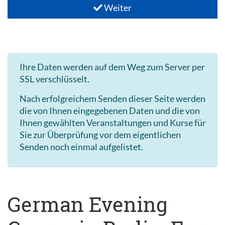
Weiter
Ihre Daten werden auf dem Weg zum Server per
SSL verschlüsselt.
Nach erfolgreichem Senden dieser Seite werden
die von Ihnen eingegebenen Daten und die von
Ihnen gewählten Veranstaltungen und Kurse für
Sie zur Überprüfung vor dem eigentlichen
Senden noch einmal aufgelistet.
German Evening