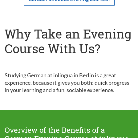
Why Take an Evening
Course With Us?
Studying German at inlingua in Berlin is a great
experience, because it gives you both: quick progress
in your learning and a fun, sociable experience.
Overview of the Benefits of a