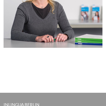
INLINGUA BERLIN