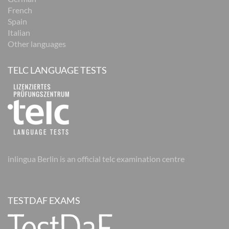
French
Spain
Italian
Other languages
TELC LANGUAGE TESTS
inlingua Berlin is an official telc examination centre
TESTDAF EXAMS