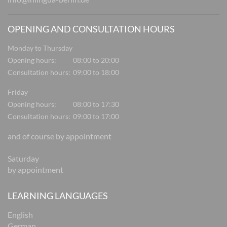
OPENING AND CONSULTATION HOURS
Monday to Thursday
Opening hours:
08:00 to 20:00
Consultation hours:
09:00 to 18:00
Friday
Opening hours:
08:00 to 17:30
Consultation hours:
09:00 to 17:00
and of course by appointment
Saturday
by appointment
LEARNING LANGUAGES
English
German