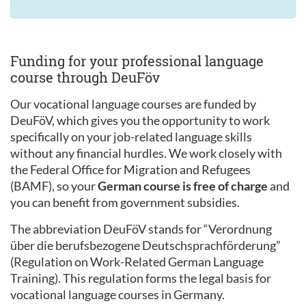
Funding for your professional language
course through DeuFöv
Our vocational language courses are funded by
DeuFöV, which gives you the opportunity to work
specifically on your job-related language skills
without any financial hurdles. We work closely with
the Federal Office for Migration and Refugees
(BAMF), so your
German course is free of charge
and
you can benefit from government subsidies.
The abbreviation DeuFöV stands for “Verordnung
über die berufsbezogene Deutschsprachförderung”
(Regulation on Work-Related German Language
Training). This regulation forms the legal basis for
vocational language courses in Germany.