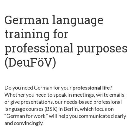
German language
training for
professional purposes
(DeuFöV)
Do you need German for your
professional life
?
Whether you need to speak in meetings, write emails,
or give presentations, our needs-based professional
language courses (BSK) in Berlin, which focus on
“German for work,” will help you communicate clearly
and convincingly.