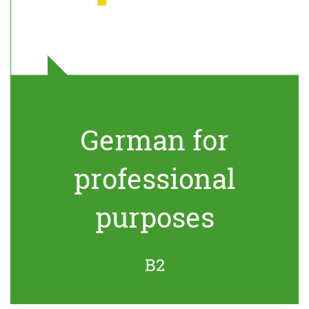
German for
professional
purposes
B2