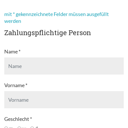
mit * gekennzeichnete Felder müssen ausgefüllt
werden
Zahlungspflichtige Person
Name *
Vorname *
Geschlecht *