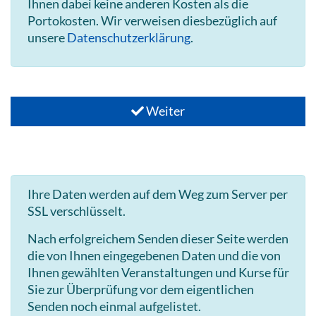
Ihnen dabei keine anderen Kosten als die
Portokosten. Wir verweisen diesbezüglich auf
unsere
Datenschutzerklärung
.
Weiter
Ihre Daten werden auf dem Weg zum Server per
SSL verschlüsselt.
Nach erfolgreichem Senden dieser Seite werden
die von Ihnen eingegebenen Daten und die von
Ihnen gewählten Veranstaltungen und Kurse für
Sie zur Überprüfung vor dem eigentlichen
Senden noch einmal aufgelistet.