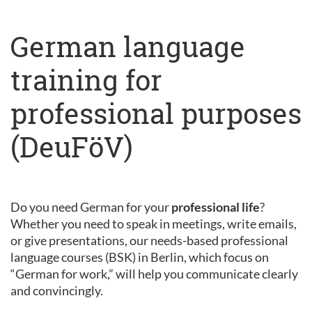
German language
training for
professional purposes
(DeuFöV)
Do you need German for your
professional life
?
Whether you need to speak in meetings, write emails,
or give presentations, our needs-based professional
language courses (BSK) in Berlin, which focus on
“German for work,” will help you communicate clearly
and convincingly.