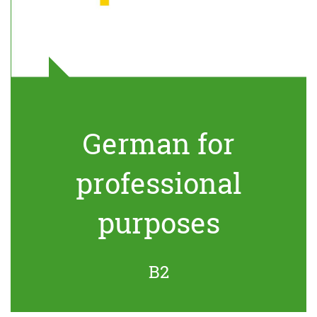
German for
professional
purposes
B2