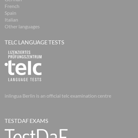
French
Spain
Italian
Other languages
TELC LANGUAGE TESTS
inlingua Berlin is an official telc examination centre
TESTDAF EXAMS