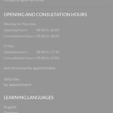
OPENING AND CONSULTATION HOURS
Monday to Thursday
Opening hours:
08:00 to 20:00
Consultation hours:
09:00 to 18:00
Friday
Opening hours:
08:00 to 17:30
Consultation hours:
09:00 to 17:00
and of course by appointment
Saturday
by appointment
LEARNING LANGUAGES
English
German