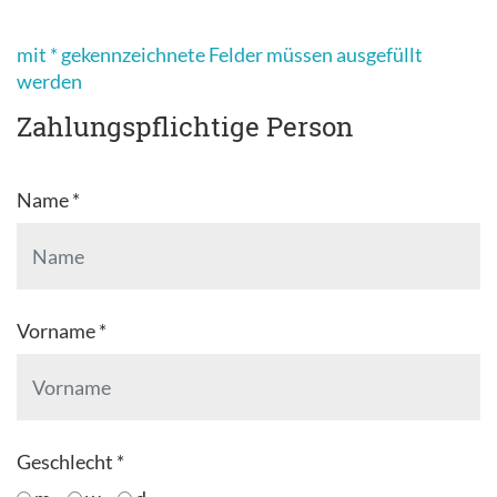
mit * gekennzeichnete Felder müssen ausgefüllt
werden
Zahlungspflichtige Person
Name *
Vorname *
Geschlecht *