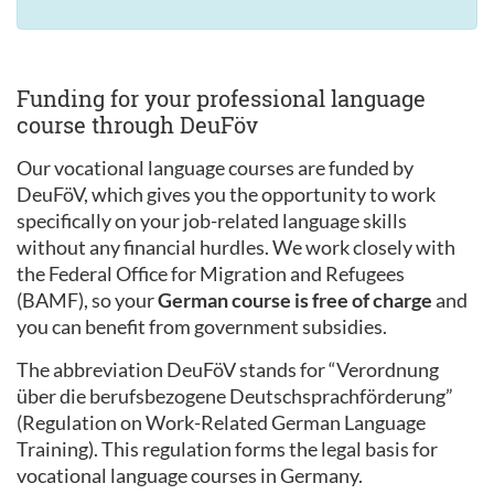
Funding for your professional language
course through DeuFöv
Our vocational language courses are funded by
DeuFöV, which gives you the opportunity to work
specifically on your job-related language skills
without any financial hurdles. We work closely with
the Federal Office for Migration and Refugees
(BAMF), so your
German course is free of charge
and
you can benefit from government subsidies.
The abbreviation DeuFöV stands for “Verordnung
über die berufsbezogene Deutschsprachförderung”
(Regulation on Work-Related German Language
Training). This regulation forms the legal basis for
vocational language courses in Germany.