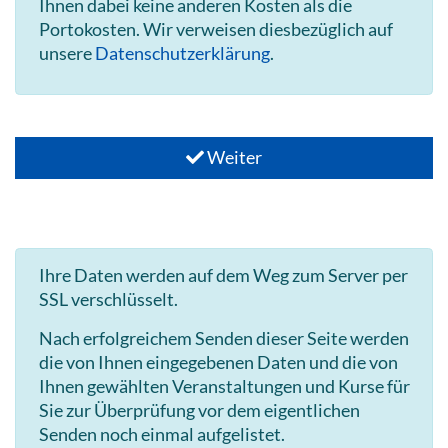
Ihnen dabei keine anderen Kosten als die
Portokosten. Wir verweisen diesbezüglich auf
unsere
Datenschutzerklärung
.
Weiter
Ihre Daten werden auf dem Weg zum Server per
SSL verschlüsselt.
Nach erfolgreichem Senden dieser Seite werden
die von Ihnen eingegebenen Daten und die von
Ihnen gewählten Veranstaltungen und Kurse für
Sie zur Überprüfung vor dem eigentlichen
Senden noch einmal aufgelistet.