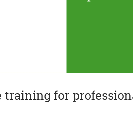
training for profession