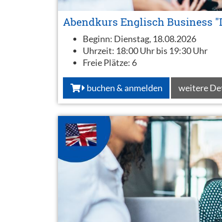
Abendkurs Englisch Business "D
Beginn:
Dienstag, 18.08.2026
Uhrzeit:
18:00 Uhr bis 19:30 Uhr
Freie Plätze:
6
buchen & anmelden
weitere De