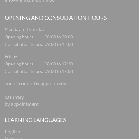
OPENING AND CONSULTATION HOURS
Monday to Thursday
Opening hours:
08:00 to 20:00
Consultation hours:
09:00 to 18:00
Friday
Opening hours:
08:00 to 17:30
Consultation hours:
09:00 to 17:00
and of course by appointment
Saturday
by appointment
LEARNING LANGUAGES
English
German