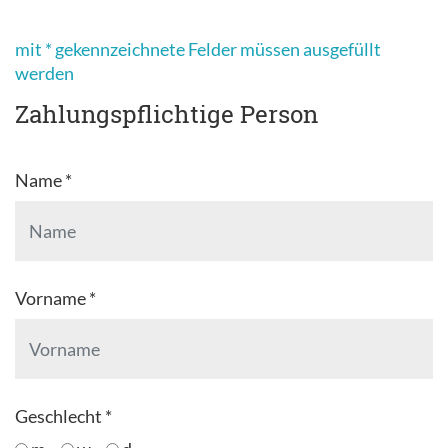
mit * gekennzeichnete Felder müssen ausgefüllt
werden
Zahlungspflichtige Person
Name *
Vorname *
Geschlecht *