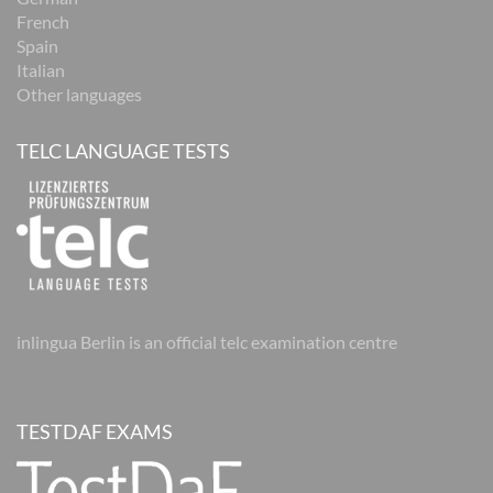
French
Spain
Italian
Other languages
TELC LANGUAGE TESTS
inlingua Berlin is an official telc examination centre
TESTDAF EXAMS