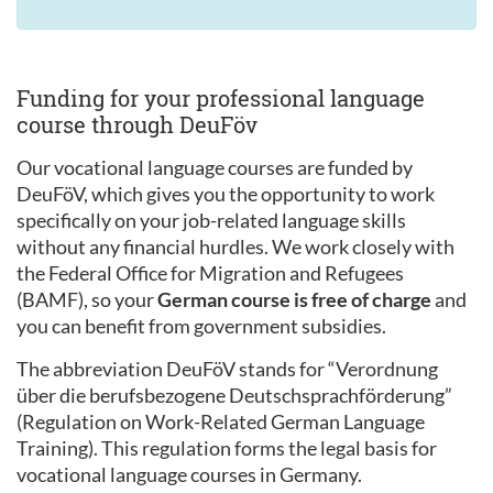
Funding for your professional language
course through DeuFöv
Our vocational language courses are funded by
DeuFöV, which gives you the opportunity to work
specifically on your job-related language skills
without any financial hurdles. We work closely with
the Federal Office for Migration and Refugees
(BAMF), so your
German course is free of charge
and
you can benefit from government subsidies.
The abbreviation DeuFöV stands for “Verordnung
über die berufsbezogene Deutschsprachförderung”
(Regulation on Work-Related German Language
Training). This regulation forms the legal basis for
vocational language courses in Germany.