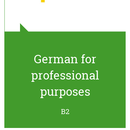
German for
professional
purposes
B2