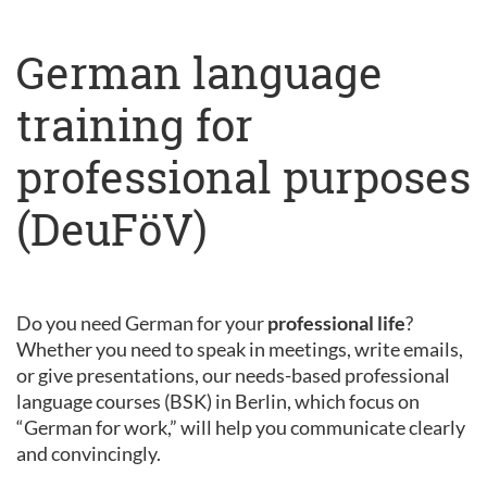
German language
training for
professional purposes
(DeuFöV)
Do you need German for your
professional life
?
Whether you need to speak in meetings, write emails,
or give presentations, our needs-based professional
language courses (BSK) in Berlin, which focus on
“German for work,” will help you communicate clearly
and convincingly.