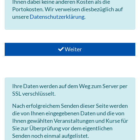
Ihnen dabei keine anderen Kosten als die
Portokosten. Wir verweisen diesbezüglich auf
unsere
Datenschutzerklärung
.
Weiter
Ihre Daten werden auf dem Weg zum Server per
SSL verschlüsselt.
Nach erfolgreichem Senden dieser Seite werden
die von Ihnen eingegebenen Daten und die von
Ihnen gewählten Veranstaltungen und Kurse für
Sie zur Überprüfung vor dem eigentlichen
Senden noch einmal aufgelistet.