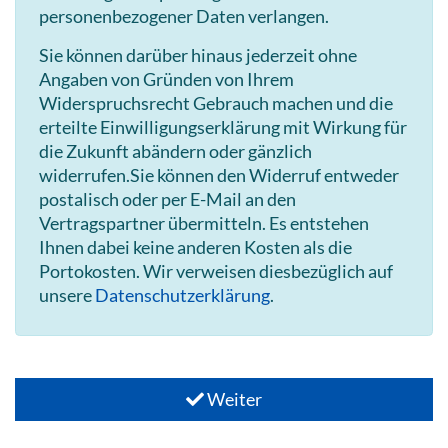
personenbezogener Daten verlangen.
Sie können darüber hinaus jederzeit ohne
Angaben von Gründen von Ihrem
Widerspruchsrecht Gebrauch machen und die
erteilte Einwilligungserklärung mit Wirkung für
die Zukunft abändern oder gänzlich
widerrufen.Sie können den Widerruf entweder
postalisch oder per E-Mail an den
Vertragspartner übermitteln. Es entstehen
Ihnen dabei keine anderen Kosten als die
Portokosten. Wir verweisen diesbezüglich auf
unsere
Datenschutzerklärung
.
Weiter