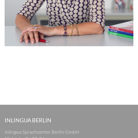
INLINGUA BERLIN
inlingua Sprachcenter Berlin GmbH