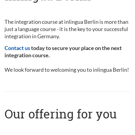
The integration course at inlingua Berlin is more than
just a language course - it is the key to your successful
integration in Germany.
Contact us
today to secure your place on the next
integration course.
We look forward to welcoming you to inlingua Berlin!
Our offering for you