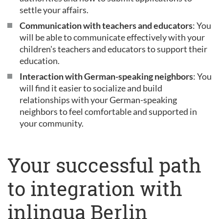
settle your affairs.
Communication with teachers and educators
: You
will be able to communicate effectively with your
children's teachers and educators to support their
education.
Interaction with German-speaking neighbors
: You
will find it easier to socialize and build
relationships with your German-speaking
neighbors to feel comfortable and supported in
your community.
Your successful path
to integration with
inlingua Berlin