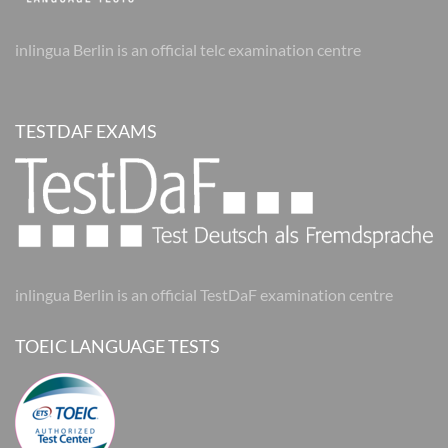
inlingua Berlin is an official telc examination centre
TESTDAF EXAMS
inlingua Berlin is an official TestDaF examination centre
TOEIC LANGUAGE TESTS