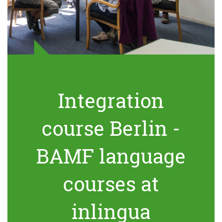
Integration
course Berlin -
BAMF language
courses at
inlingua