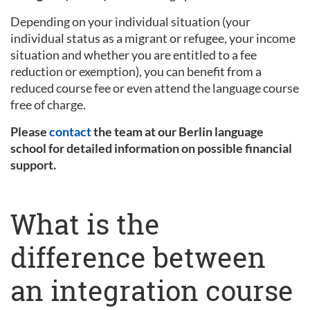
Depending on your individual situation (your
individual status as a migrant or refugee, your income
situation and whether you are entitled to a fee
reduction or exemption), you can benefit from a
reduced course fee or even attend the language course
free of charge.
Please
contact
the team at our Berlin language
school for detailed information on possible financial
support.
What is the
difference between
an integration course