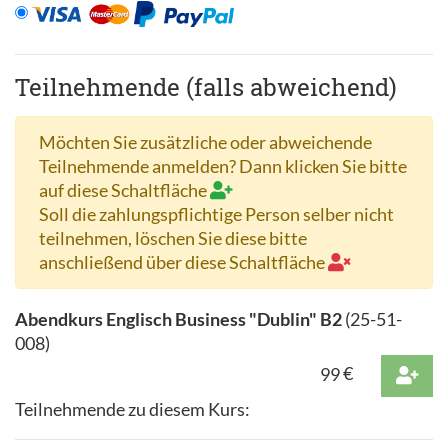
Teilnehmende (falls abweichend)
Möchten Sie zusätzliche oder abweichende
Teilnehmende anmelden? Dann klicken Sie bitte
auf diese Schaltfläche
Soll die zahlungspflichtige Person selber nicht
teilnehmen, löschen Sie diese bitte
anschließend über diese Schaltfläche
Abendkurs Englisch Business "Dublin" B2
(
25-51-
008
)
99
€
Teilnehmende zu diesem Kurs: