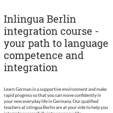
Inlingua Berlin
integration course -
your path to language
competence and
integration
Learn German in a supportive environment and make
rapid progress so that you can move confidently in
your new everyday life in Germany. Our qualified
teachers at inlingua Berlin are at your side to help you