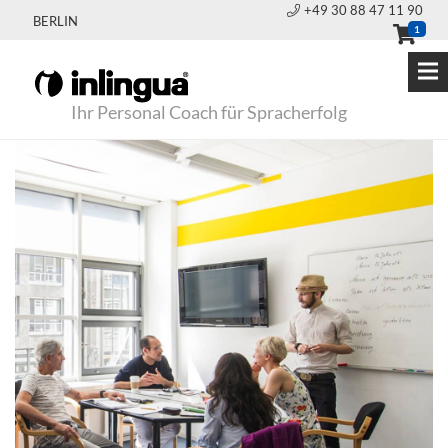
+49 30 88 47 11 90
BERLIN
1
Ihr Personal Coach für Spracherfolg