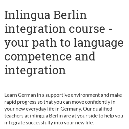
Inlingua Berlin
integration course -
your path to language
competence and
integration
Learn German in a supportive environment and make
rapid progress so that you can move confidently in
your new everyday life in Germany. Our qualified
teachers at inlingua Berlin are at your side to help you
integrate successfully into your new life.