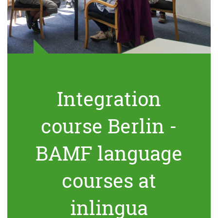
Integration
course Berlin -
BAMF language
courses at
inlingua