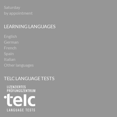
Saturday
by appointment
LEARNING LANGUAGES
English
German
French
Spain
Italian
Other languages
TELC LANGUAGE TESTS