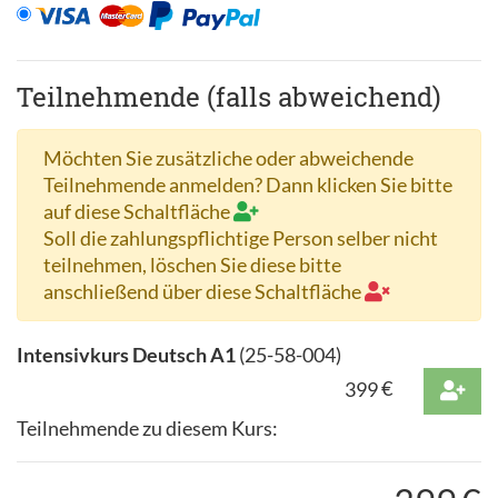
Teilnehmende (falls abweichend)
Möchten Sie zusätzliche oder abweichende
Teilnehmende anmelden? Dann klicken Sie bitte
auf diese Schaltfläche
Soll die zahlungspflichtige Person selber nicht
teilnehmen, löschen Sie diese bitte
anschließend über diese Schaltfläche
Intensivkurs Deutsch A1
(
25-58-004
)
399
€
Teilnehmende zu diesem Kurs: