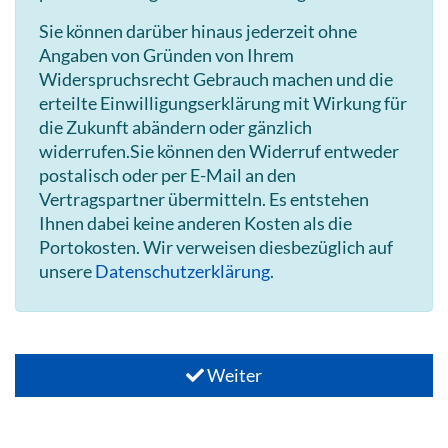
Sie können darüber hinaus jederzeit ohne
Angaben von Gründen von Ihrem
Widerspruchsrecht Gebrauch machen und die
erteilte Einwilligungserklärung mit Wirkung für
die Zukunft abändern oder gänzlich
widerrufen.Sie können den Widerruf entweder
postalisch oder per E-Mail an den
Vertragspartner übermitteln. Es entstehen
Ihnen dabei keine anderen Kosten als die
Portokosten. Wir verweisen diesbezüglich auf
unsere
Datenschutzerklärung
.
Weiter