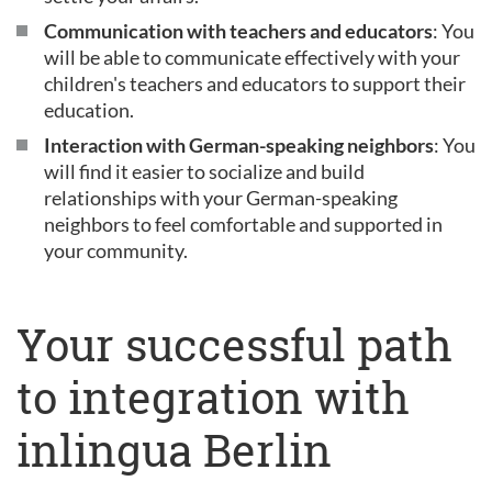
Communication with teachers and educators
: You
will be able to communicate effectively with your
children's teachers and educators to support their
education.
Interaction with German-speaking neighbors
: You
will find it easier to socialize and build
relationships with your German-speaking
neighbors to feel comfortable and supported in
your community.
Your successful path
to integration with
inlingua Berlin