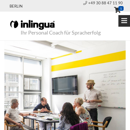
+49 30 88 47 11 90
BERLIN
1
Ihr Personal Coach für Spracherfolg