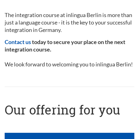
The integration course at inlingua Berlin is more than
just a language course - it is the key to your successful
integration in Germany.
Contact us
today to secure your place on the next
integration course.
We look forward to welcoming you to inlingua Berlin!
Our offering for you