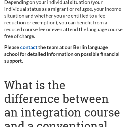
Depending on your individual situation (your
individual status as a migrant or refugee, your income
situation and whether you are entitled to a fee
reduction or exemption), you can benefit from a
reduced course fee or even attend the language course
free of charge.
Please
contact
the team at our Berlin language
school for detailed information on possible financial
support.
What is the
difference between
an integration course
and a conventional