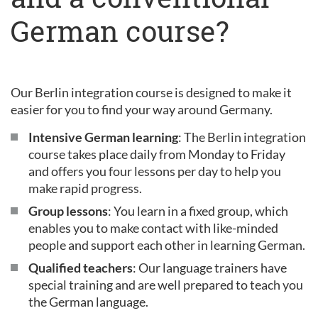
German course?
Our Berlin integration course is designed to make it
easier for you to find your way around Germany.
Intensive German learning
: The Berlin integration
course takes place daily from Monday to Friday
and offers you four lessons per day to help you
make rapid progress.
Group lessons
: You learn in a fixed group, which
enables you to make contact with like-minded
people and support each other in learning German.
Qualified teachers
: Our language trainers have
special training and are well prepared to teach you
the German language.