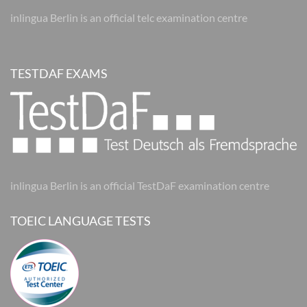
inlingua Berlin is an official telc examination centre
TESTDAF EXAMS
inlingua Berlin is an official TestDaF examination centre
TOEIC LANGUAGE TESTS