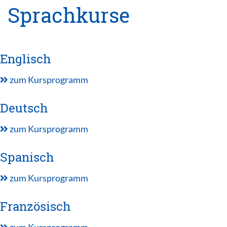
Sprachkurse
Englisch
zum Kursprogramm
Deutsch
zum Kursprogramm
Spanisch
zum Kursprogramm
Französisch
zum Kursprogramm