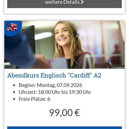
weitere Details
Abendkurs Englisch "Cardiff" A2
Beginn:
Montag, 07.09.2026
Uhrzeit:
18:00 Uhr bis 19:30 Uhr
Freie Plätze:
6
99,00 €