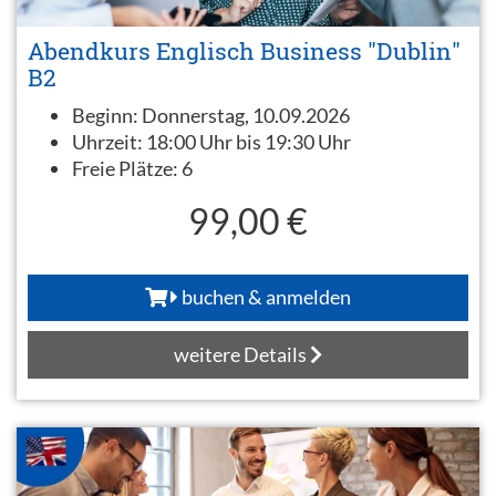
Abendkurs Englisch Business "Dublin"
B2
Beginn:
Donnerstag, 10.09.2026
Uhrzeit:
18:00 Uhr bis 19:30 Uhr
Freie Plätze:
6
99,00 €
buchen & anmelden
weitere Details