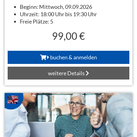
Beginn:
Mittwoch, 09.09.2026
Uhrzeit:
18:00 Uhr bis 19:30 Uhr
Freie Plätze:
5
99,00 €
buchen & anmelden
weitere Details