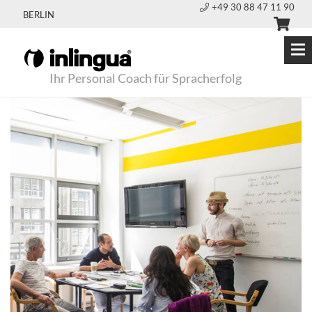
+49 30 88 47 11 90
BERLIN
Ihr Personal Coach für Spracherfolg