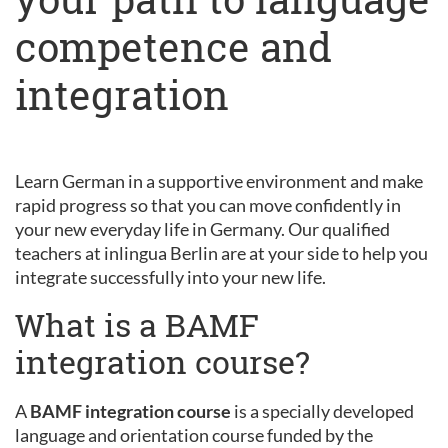
competence and
integration
Learn German in a supportive environment and make
rapid progress so that you can move confidently in
your new everyday life in Germany. Our qualified
teachers at inlingua Berlin are at your side to help you
integrate successfully into your new life.
What is a BAMF
integration course?
A
BAMF integration course
is a specially developed
language and orientation course funded by the