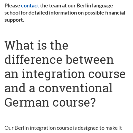
Please
contact
the team at our Berlin language
school for detailed information on possible financial
support.
What is the
difference between
an integration course
and a conventional
German course?
Our Berlin integration course is designed to make it