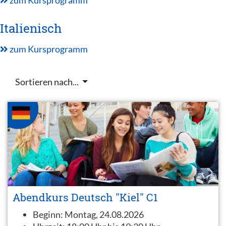
Italienisch
zum Kursprogramm
Sortieren nach...
Abendkurs Deutsch "Kiel" C1
Beginn:
Montag, 24.08.2026