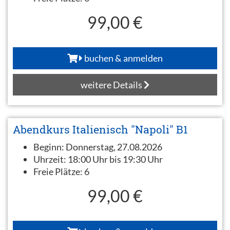
99,00 €
buchen & anmelden
weitere Details
Abendkurs Italienisch "Napoli" B1
Beginn:
Donnerstag, 27.08.2026
Uhrzeit:
18:00 Uhr bis 19:30 Uhr
Freie Plätze:
6
99,00 €