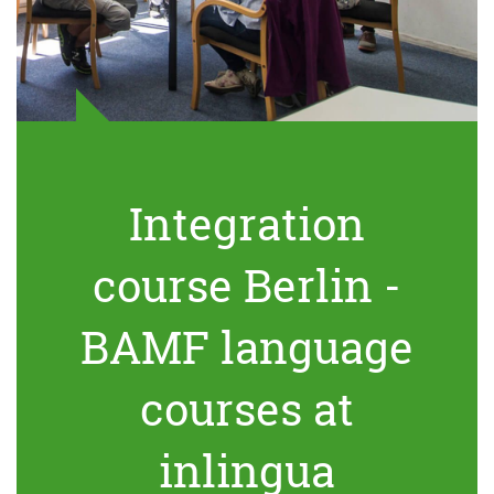
Integration
course Berlin -
BAMF language
courses at
inlingua