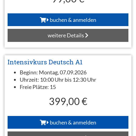
buchen & anmelden
weitere Details
Intensivkurs Deutsch A1
Beginn:
Montag, 07.09.2026
Uhrzeit:
10:00 Uhr bis 12:30 Uhr
Freie Plätze:
15
399,00 €
buchen & anmelden