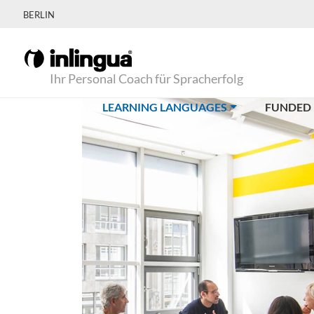
BERLIN
Ihr Personal Coach für Spracherfolg
(CURRENT)
LEARNING LANGUAGES
FUNDED