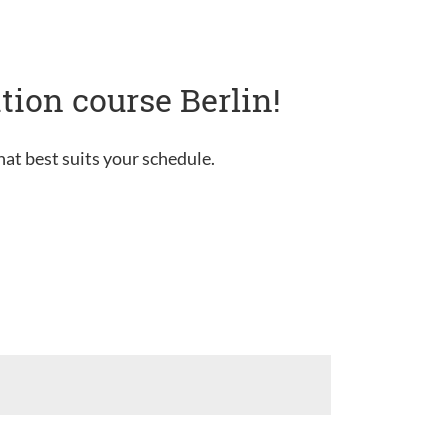
tion course Berlin!
hat best suits your schedule.