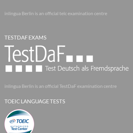
inlingua Berlin is an official telc examination centre
TESTDAF EXAMS
inlingua Berlin is an official TestDaF examination centre
TOEIC LANGUAGE TESTS