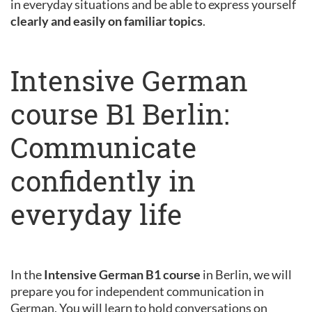
in everyday situations and be able to express yourself
clearly and easily on familiar topics
.
Intensive German
course B1 Berlin:
Communicate
confidently in
everyday life
In the
Intensive German B1 course
in Berlin, we will
prepare you for independent communication in
German. You will learn to hold conversations on