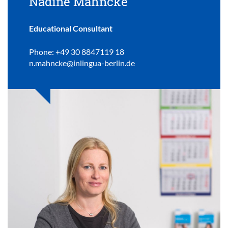
Nadine Mahncke
Educational Consultant
Phone: +49 30 8847119 18
n.mahncke@inlingua-berlin.de