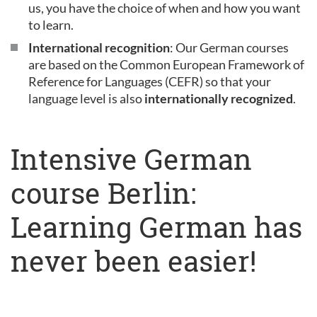
us, you have the choice of when and how you want
to learn.
International recognition
: Our German courses
are based on the Common European Framework of
Reference for Languages (CEFR) so that your
language level is also
internationally recognized
.
Intensive German
course Berlin:
Learning German has
never been easier!