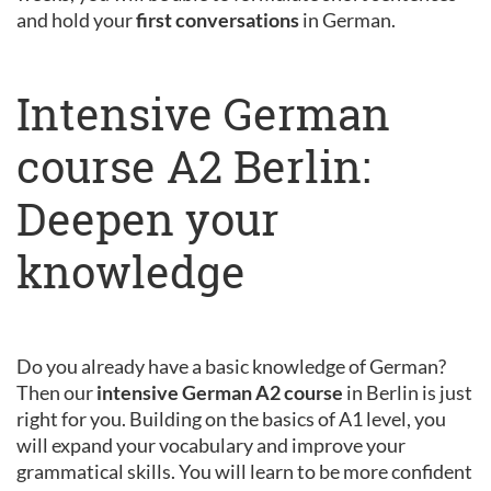
and hold your
first conversations
in German.
Intensive German
course A2 Berlin:
Deepen your
knowledge
Do you already have a basic knowledge of German?
Then our
intensive German A2 course
in Berlin is just
right for you. Building on the basics of A1 level, you
will expand your vocabulary and improve your
grammatical skills. You will learn to be more confident