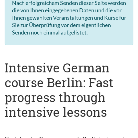
Nach erfolgreichem Senden dieser Seite werden
die von Ihnen eingegebenen Daten und die von
Ihnen gewählten Veranstaltungen und Kurse für
Sie zur Überprüfung vor dem eigentlichen
Senden noch einmal aufgelistet.
Intensive German
course Berlin: Fast
progress through
intensive lessons