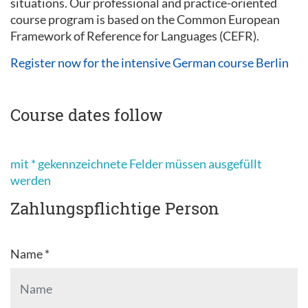
situations. Our professional and practice-oriented
course program is based on the Common European
Framework of Reference for Languages (CEFR).
Register now for the intensive German course Berlin
Course dates follow
mit * gekennzeichnete Felder müssen ausgefüllt
werden
Zahlungspflichtige Person
Name *