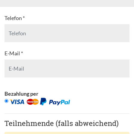
Telefon *
E-Mail *
Bezahlung per
Teilnehmende (falls abweichend)