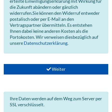
erteilte Einwilligungserklärung mit Wirkung für
die Zukunft abändern oder gänzlich
widerrufen.Sie können den Widerruf entweder
postalisch oder per E-Mail an den
Vertragspartner übermitteln. Es entstehen
Ihnen dabei keine anderen Kosten als die
Portokosten. Wir verweisen diesbezüglich auf
unsere
Datenschutzerklärung
.
Weiter
Ihre Daten werden auf dem Weg zum Server per
SSL verschlüsselt.