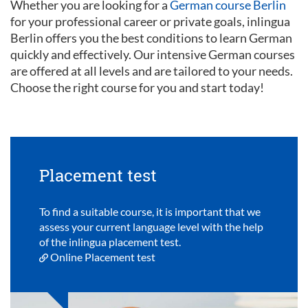
Whether you are looking for a
German course Berlin
for your professional career or private goals, inlingua
Berlin offers you the best conditions to learn German
quickly and effectively. Our intensive German courses
are offered at all levels and are tailored to your needs.
Choose the right course for you and start today!
Placement test
To find a suitable course, it is important that we
assess your current language level with the help
of the inlingua placement test.
Online Placement test