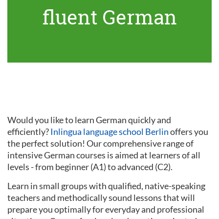
fluent German
Would you like to learn German quickly and
efficiently?
Inlingua language school Berlin
offers you
the perfect solution! Our comprehensive range of
intensive German courses is aimed at learners of all
levels - from beginner (A1) to advanced (C2).
Learn in small groups with qualified, native-speaking
teachers and methodically sound lessons that will
prepare you optimally for everyday and professional