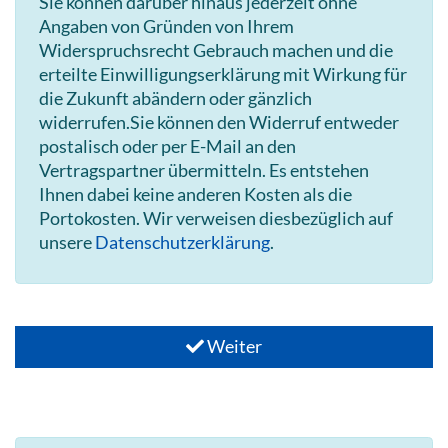
Sie können darüber hinaus jederzeit ohne
Angaben von Gründen von Ihrem
Widerspruchsrecht Gebrauch machen und die
erteilte Einwilligungserklärung mit Wirkung für
die Zukunft abändern oder gänzlich
widerrufen.Sie können den Widerruf entweder
postalisch oder per E-Mail an den
Vertragspartner übermitteln. Es entstehen
Ihnen dabei keine anderen Kosten als die
Portokosten. Wir verweisen diesbezüglich auf
unsere
Datenschutzerklärung
.
Weiter