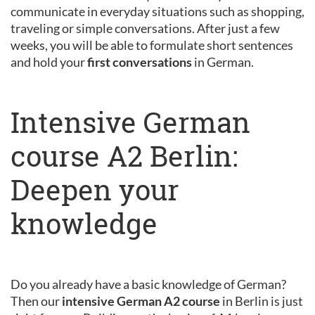
communicate in everyday situations such as shopping,
traveling or simple conversations. After just a few
weeks, you will be able to formulate short sentences
and hold your
first conversations
in German.
Intensive German
course A2 Berlin:
Deepen your
knowledge
Do you already have a basic knowledge of German?
Then our
intensive German A2 course
in Berlin is just