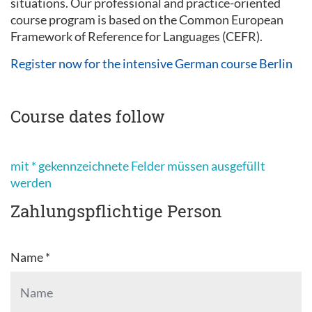
situations. Our professional and practice-oriented
course program is based on the Common European
Framework of Reference for Languages (CEFR).
Register now for the intensive German course Berlin
Course dates follow
mit * gekennzeichnete Felder müssen ausgefüllt
werden
Zahlungspflichtige Person
Name *