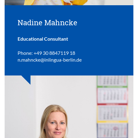
Nadine Mahncke
Educational Consultant
Phone: +49 30 8847119 18
n.mahncke@inlingua-berlin.de