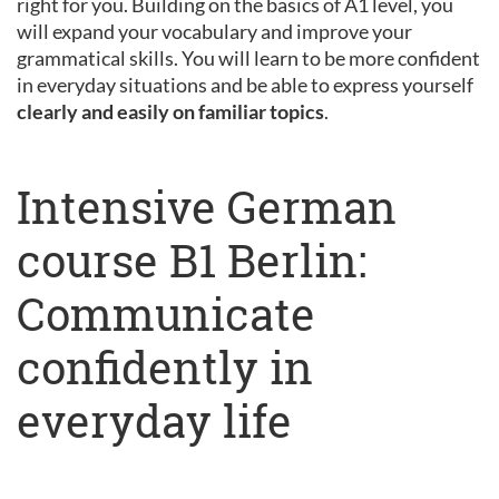
right for you. Building on the basics of A1 level, you
will expand your vocabulary and improve your
grammatical skills. You will learn to be more confident
in everyday situations and be able to express yourself
clearly and easily on familiar topics
.
Intensive German
course B1 Berlin:
Communicate
confidently in
everyday life