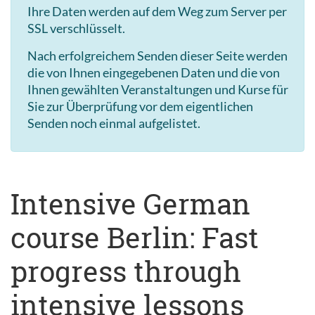
Ihre Daten werden auf dem Weg zum Server per
SSL verschlüsselt.
Nach erfolgreichem Senden dieser Seite werden
die von Ihnen eingegebenen Daten und die von
Ihnen gewählten Veranstaltungen und Kurse für
Sie zur Überprüfung vor dem eigentlichen
Senden noch einmal aufgelistet.
Intensive German
course Berlin: Fast
progress through
intensive lessons