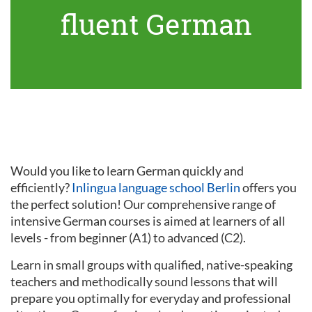
fluent German
Would you like to learn German quickly and
efficiently?
Inlingua language school Berlin
offers you
the perfect solution! Our comprehensive range of
intensive German courses is aimed at learners of all
levels - from beginner (A1) to advanced (C2).
Learn in small groups with qualified, native-speaking
teachers and methodically sound lessons that will
prepare you optimally for everyday and professional