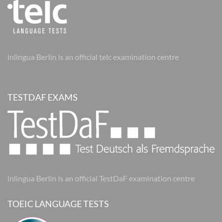
inlingua Berlin is an official telc examination centre
TESTDAF EXAMS
inlingua Berlin is an official TestDaF examination centre
TOEIC LANGUAGE TESTS