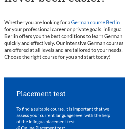
Whether you are looking for a
German course Berlin
for your professional career or private goals, inlingua
Berlin offers you the best conditions to learn German
quickly and effectively. Our intensive German courses
are offered at all levels and are tailored to your needs.
Choose the right course for you and start today!
Placement test
To find a suitable course, it is important that we
assess your current language level with the help
of the inlingua placement test.
Online Placement test