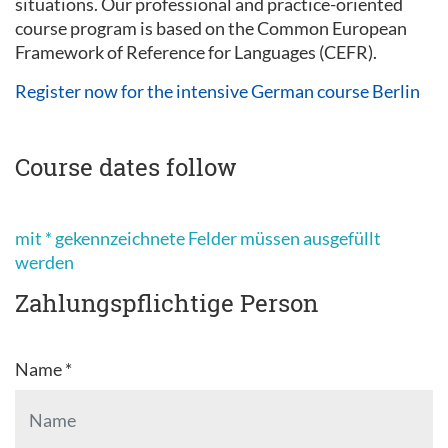
situations. Our professional and practice-oriented
course program is based on the Common European
Framework of Reference for Languages (CEFR).
Register now for the intensive German course Berlin
Course dates follow
mit * gekennzeichnete Felder müssen ausgefüllt
werden
Zahlungspflichtige Person
Name *