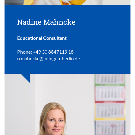
Nadine Mahncke
Educational Consultant
Phone: +49 30 8847119 18
n.mahncke@inlingua-berlin.de