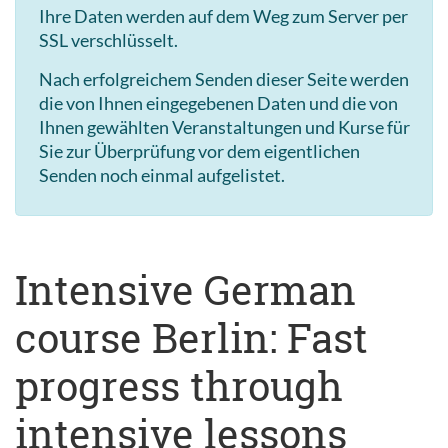
Ihre Daten werden auf dem Weg zum Server per
SSL verschlüsselt.
Nach erfolgreichem Senden dieser Seite werden
die von Ihnen eingegebenen Daten und die von
Ihnen gewählten Veranstaltungen und Kurse für
Sie zur Überprüfung vor dem eigentlichen
Senden noch einmal aufgelistet.
Intensive German
course Berlin: Fast
progress through
intensive lessons