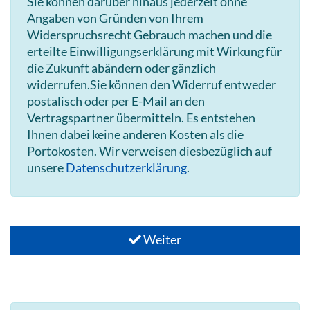
Sie können darüber hinaus jederzeit ohne
Angaben von Gründen von Ihrem
Widerspruchsrecht Gebrauch machen und die
erteilte Einwilligungserklärung mit Wirkung für
die Zukunft abändern oder gänzlich
widerrufen.Sie können den Widerruf entweder
postalisch oder per E-Mail an den
Vertragspartner übermitteln. Es entstehen
Ihnen dabei keine anderen Kosten als die
Portokosten. Wir verweisen diesbezüglich auf
unsere
Datenschutzerklärung
.
Weiter