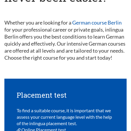
Whether you are looking for a
German course Berlin
for your professional career or private goals, inlingua
Berlin offers you the best conditions to learn German
quickly and effectively. Our intensive German courses
are offered at all levels and are tailored to your needs.
Choose the right course for you and start today!
Placement test
To find a suitable course, it is important that we
assess your current language level with the help
of the inlingua placement test.
Online Placement test