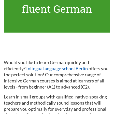
fluent German
Would you like to learn German quickly and
efficiently?
Inlingua language school Berlin
offers you
the perfect solution! Our comprehensive range of
intensive German courses is aimed at learners of all
levels - from beginner (A1) to advanced (C2).
Learn in small groups with qualified, native-speaking
teachers and methodically sound lessons that will
prepare you optimally for everyday and professional