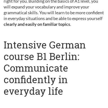
right for you. Building on the basics of A1 level, you
will expand your vocabulary and improve your
grammatical skills. You will learn to be more confident
in everyday situations and be able to express yourself
clearly and easily on familiar topics
.
Intensive German
course B1 Berlin:
Communicate
confidently in
everyday life