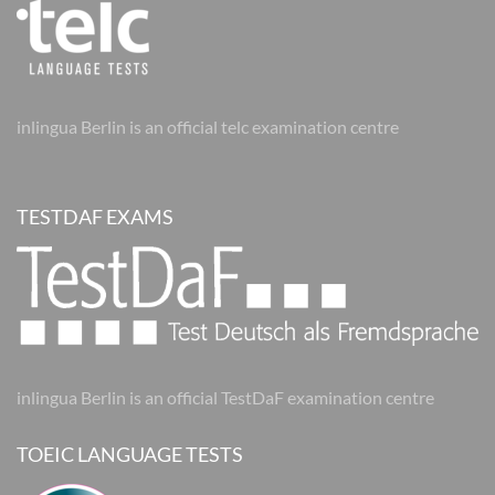
inlingua Berlin is an official telc examination centre
TESTDAF EXAMS
inlingua Berlin is an official TestDaF examination centre
TOEIC LANGUAGE TESTS