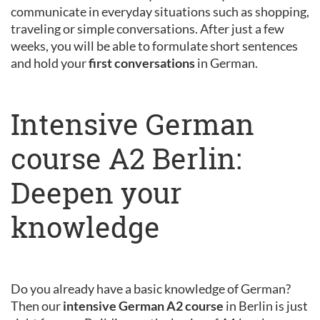
communicate in everyday situations such as shopping,
traveling or simple conversations. After just a few
weeks, you will be able to formulate short sentences
and hold your
first conversations
in German.
Intensive German
course A2 Berlin:
Deepen your
knowledge
Do you already have a basic knowledge of German?
Then our
intensive German A2 course
in Berlin is just