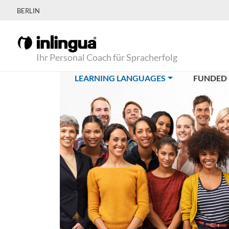
BERLIN
Ihr Personal Coach für Spracherfolg
(CURRENT)
LEARNING LANGUAGES
FUNDED