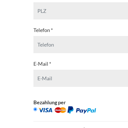
Telefon *
E-Mail *
Bezahlung per