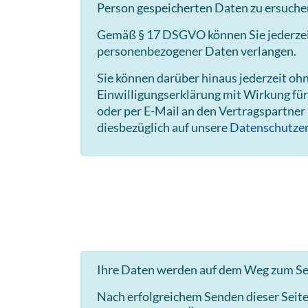
Person gespeicherten Daten zu ersuche
Gemäß § 17 DSGVO können Sie jederzeit 
personenbezogener Daten verlangen.
Sie können darüber hinaus jederzeit o
Einwilligungserklärung mit Wirkung für
oder per E-Mail an den Vertragspartner
diesbezüglich auf unsere
Datenschutzer
Ihre Daten werden auf dem Weg zum Ser
Nach erfolgreichem Senden dieser Seit