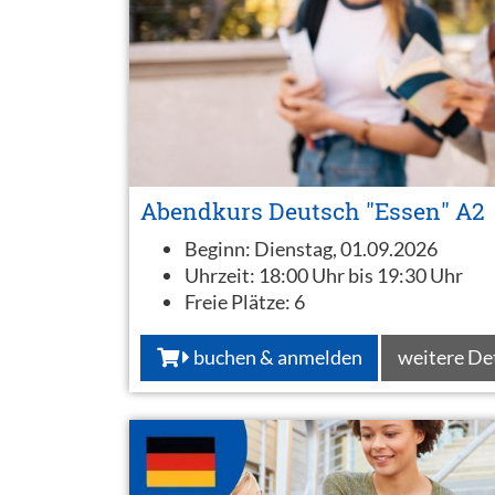
Abendkurs Deutsch "Essen" A2
Beginn:
Dienstag, 01.09.2026
Uhrzeit:
18:00 Uhr bis 19:30 Uhr
Freie Plätze:
6
buchen & anmelden
weitere De