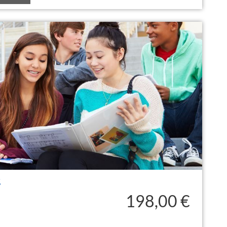
2
198,00 €