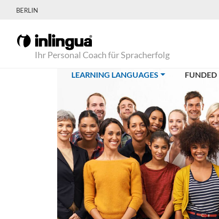
BERLIN
Ihr Personal Coach für Spracherfolg
(CURRENT)
LEARNING LANGUAGES
FUNDED