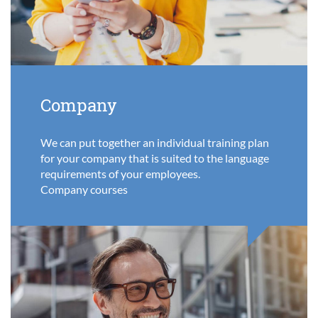
Company
We can put together an individual training plan
for your company that is suited to the language
requirements of your employees.
Company courses