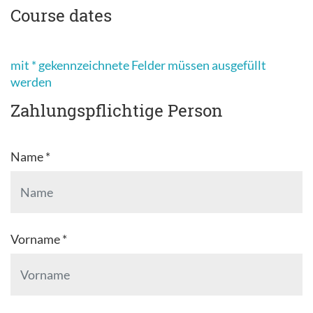
Course dates
mit * gekennzeichnete Felder müssen ausgefüllt
werden
Zahlungspflichtige Person
Name *
Vorname *