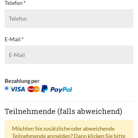
Telefon *
E-Mail *
Bezahlung per
Teilnehmende (falls abweichend)
Möchten Sie zusätzliche oder abweichende
Teilnehmende anmelden? Dann klicken Sie bitte