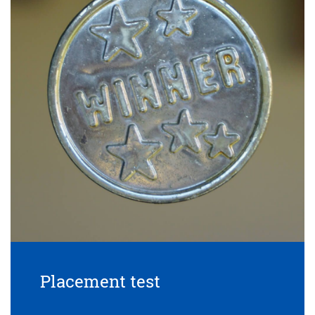
Placement test