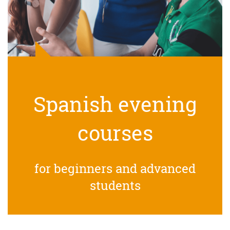
Spanish evening
courses
for beginners and advanced
students