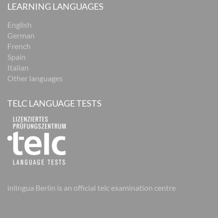
LEARNING LANGUAGES
English
German
French
Spain
Italian
Other languages
TELC LANGUAGE TESTS
inlingua Berlin is an official telc examination centre