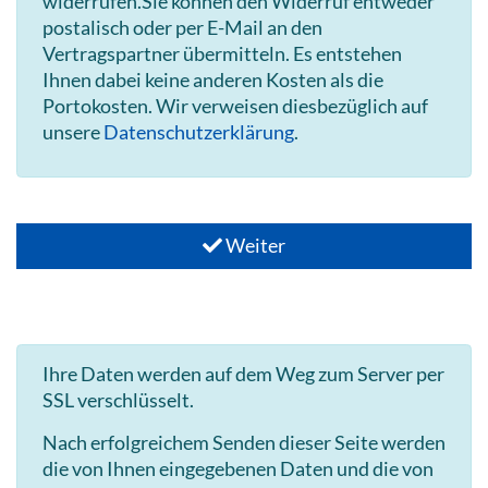
widerrufen.Sie können den Widerruf entweder
postalisch oder per E-Mail an den
Vertragspartner übermitteln. Es entstehen
Ihnen dabei keine anderen Kosten als die
Portokosten. Wir verweisen diesbezüglich auf
unsere
Datenschutzerklärung
.
Weiter
Ihre Daten werden auf dem Weg zum Server per
SSL verschlüsselt.
Nach erfolgreichem Senden dieser Seite werden
die von Ihnen eingegebenen Daten und die von