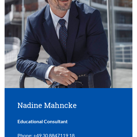
Nadine Mahncke
Educational Consultant
Phone: +49 30 8847119 18