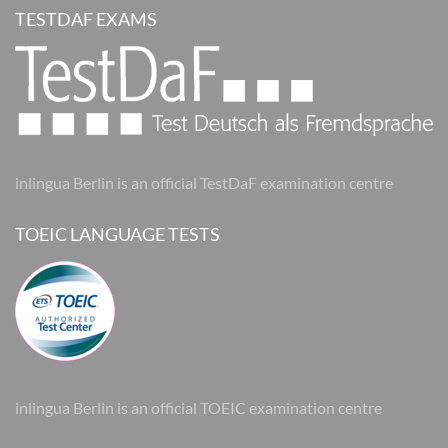
TESTDAF EXAMS
inlingua Berlin is an official TestDaF examination centre
TOEIC LANGUAGE TESTS
inlingua Berlin is an official TOEIC examination centre