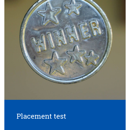
Placement test