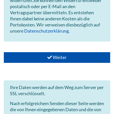
widerrufen.Sie können den Widerruf entweder
postalisch oder per E-Mail an den
Vertragspartner übermitteln. Es entstehen
Ihnen dabei keine anderen Kosten als die
Portokosten. Wir verweisen diesbezüglich auf
unsere
Datenschutzerklärung
.
Weiter
Ihre Daten werden auf dem Weg zum Server per
SSL verschlüsselt.
Nach erfolgreichem Senden dieser Seite werden
die von Ihnen eingegebenen Daten und die von