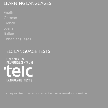
LEARNING LANGUAGES
English
German
French
Spain
Italian
Other languages
TELC LANGUAGE TESTS
inlingua Berlin is an official telc examination centre