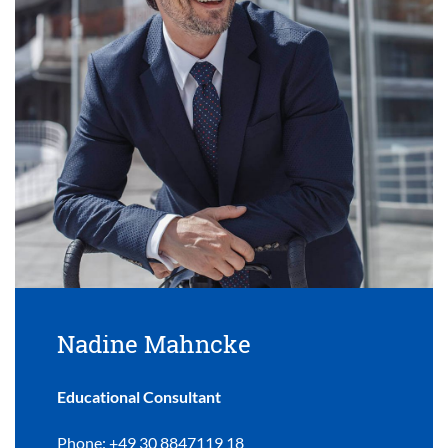
Nadine Mahncke
Educational Consultant
Phone: +49 30 8847119 18