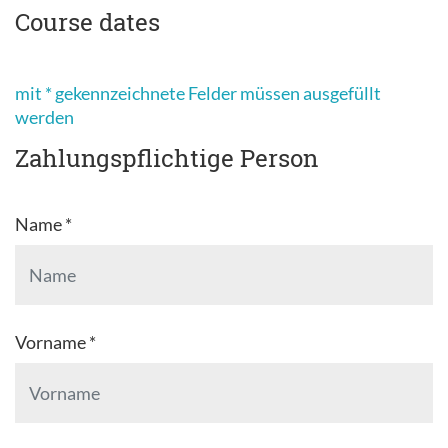
Course dates
mit * gekennzeichnete Felder müssen ausgefüllt
werden
Zahlungspflichtige Person
Name *
Vorname *