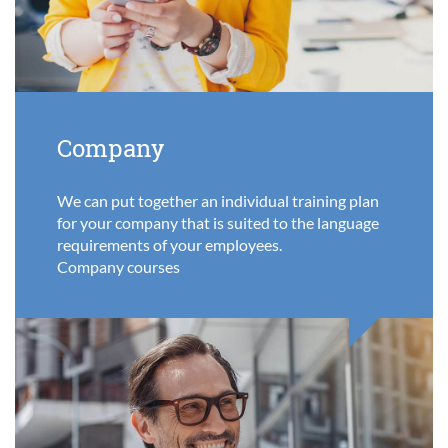
Company
We can put together an individual training plan
for your company that is suited to the language
requirements of your employees.
Company courses