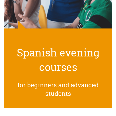
Spanish evening
courses
for beginners and advanced
students