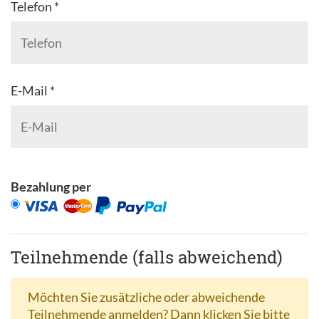
Telefon *
E-Mail *
Bezahlung per
Teilnehmende (falls abweichend)
Möchten Sie zusätzliche oder abweichende
Teilnehmende anmelden? Dann klicken Sie bitte