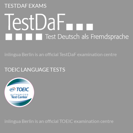
TESTDAF EXAMS
inlingua Berlin is an official TestDaF examination centre
TOEIC LANGUAGE TESTS
inlingua Berlin is an official TOEIC examination centre