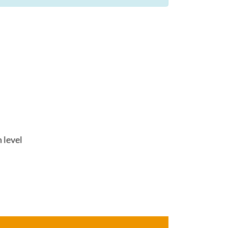
 level