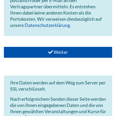
postalisch oder per E-Mail an den
Vertragspartner übermitteln. Es entstehen
Ihnen dabei keine anderen Kosten als die
Portokosten. Wir verweisen diesbezüglich auf
unsere
Datenschutzerklärung
.
Weiter
Ihre Daten werden auf dem Weg zum Server per
SSL verschlüsselt.
Nach erfolgreichem Senden dieser Seite werden
die von Ihnen eingegebenen Daten und die von
Ihnen gewählten Veranstaltungen und Kurse für