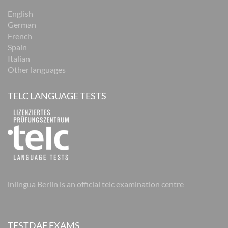
English
German
French
Spain
Italian
Other languages
TELC LANGUAGE TESTS
inlingua Berlin is an official telc examination centre
TESTDAF EXAMS