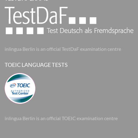
inlingua Berlin is an official TestDaF examination centre
TOEIC LANGUAGE TESTS
inlingua Berlin is an official TOEIC examination centre