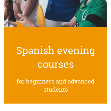
Spanish evening
courses
for beginners and advanced
students