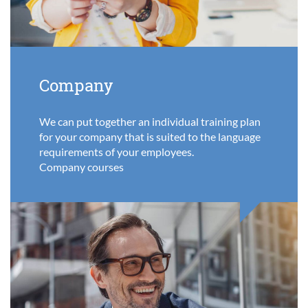
Company
We can put together an individual training plan
for your company that is suited to the language
requirements of your employees.
Company courses