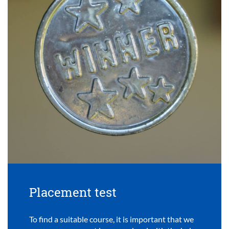
Placement test
To find a suitable course, it is important that we