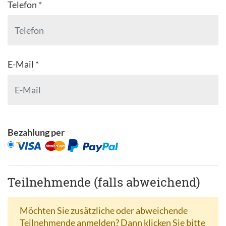
Telefon *
E-Mail *
Bezahlung per
Teilnehmende (falls abweichend)
Möchten Sie zusätzliche oder abweichende
Teilnehmende anmelden? Dann klicken Sie bitte