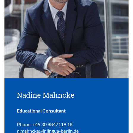
Nadine Mahncke
Educational Consultant
Phone: +49 30 8847119 18
n.mahncke@inlingua-berlin.de