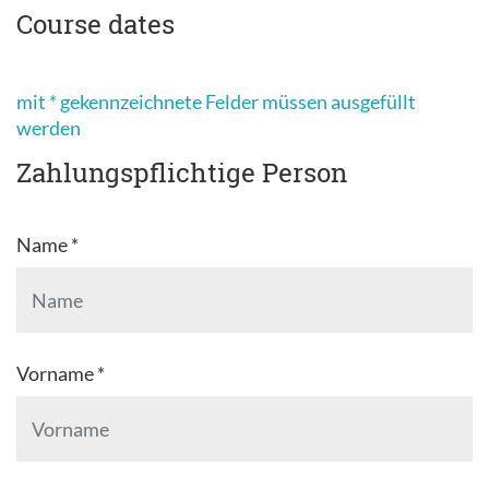
Course dates
mit * gekennzeichnete Felder müssen ausgefüllt
werden
Zahlungspflichtige Person
Name *
Vorname *