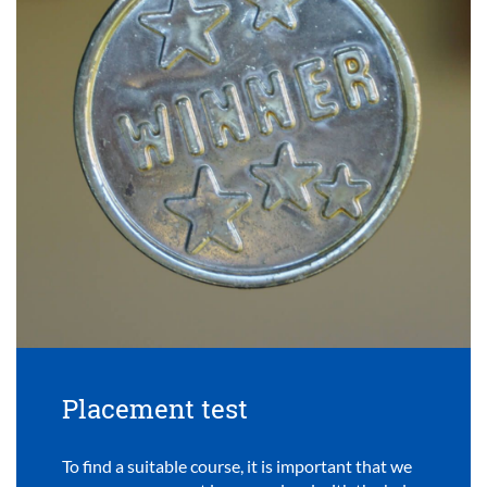
Placement test
To find a suitable course, it is important that we