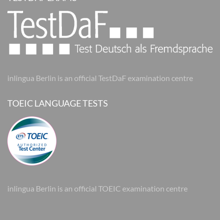
inlingua Berlin is an official TestDaF examination centre
TOEIC LANGUAGE TESTS
inlingua Berlin is an official TOEIC examination centre