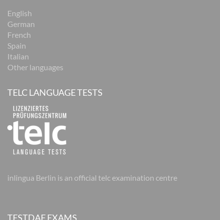
English
German
French
Spain
Italian
Other languages
TELC LANGUAGE TESTS
inlingua Berlin is an official telc examination centre
TESTDAF EXAMS