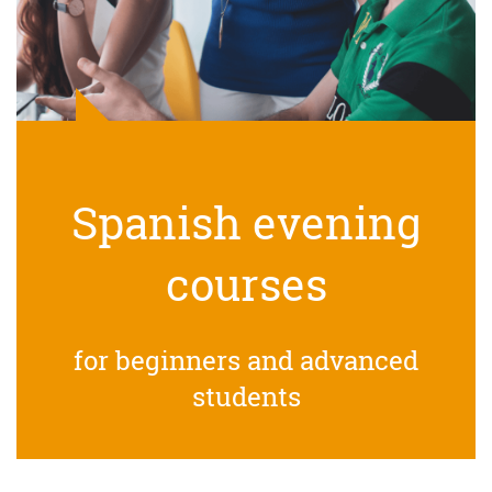
Spanish evening
courses
for beginners and advanced
students