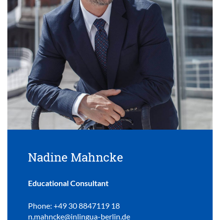
Nadine Mahncke
Educational Consultant
Phone: +49 30 8847119 18
n.mahncke@inlingua-berlin.de