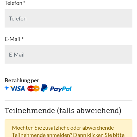
Telefon *
E-Mail *
Bezahlung per
Teilnehmende (falls abweichend)
Möchten Sie zusätzliche oder abweichende
Teilnehmende anmelden? Dann klicken Sie bitte