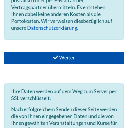
postalisch oder per E-Mail an den
Vertragspartner übermitteln. Es entstehen
Ihnen dabei keine anderen Kosten als die
Portokosten. Wir verweisen diesbezüglich auf
unsere
Datenschutzerklärung
.
Weiter
Ihre Daten werden auf dem Weg zum Server per
SSL verschlüsselt.
Nach erfolgreichem Senden dieser Seite werden
die von Ihnen eingegebenen Daten und die von
Ihnen gewählten Veranstaltungen und Kurse für