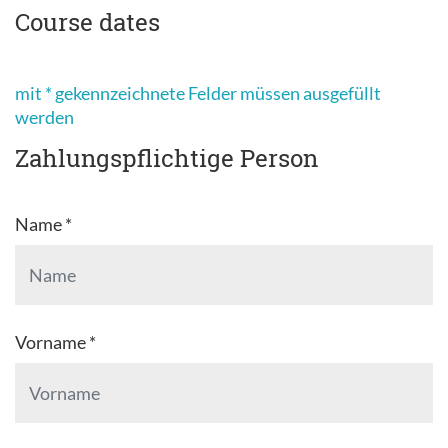
Course dates
mit * gekennzeichnete Felder müssen ausgefüllt
werden
Zahlungspflichtige Person
Name *
Vorname *