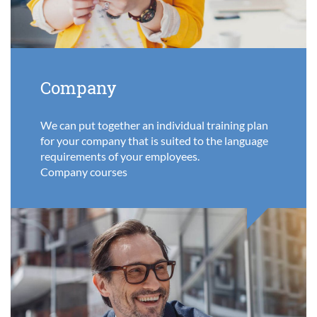
Company
We can put together an individual training plan
for your company that is suited to the language
requirements of your employees.
Company courses