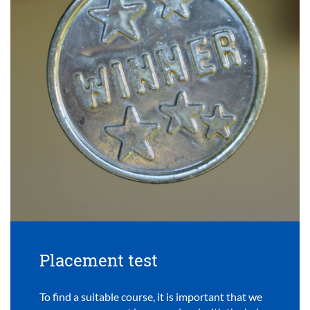
Placement test
To find a suitable course, it is important that we