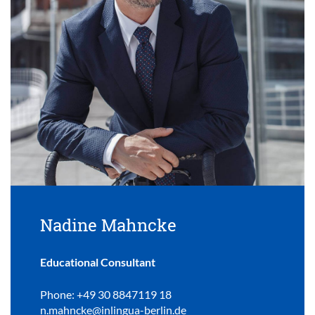
Nadine Mahncke
Educational Consultant
Phone: +49 30 8847119 18
n.mahncke@inlingua-berlin.de