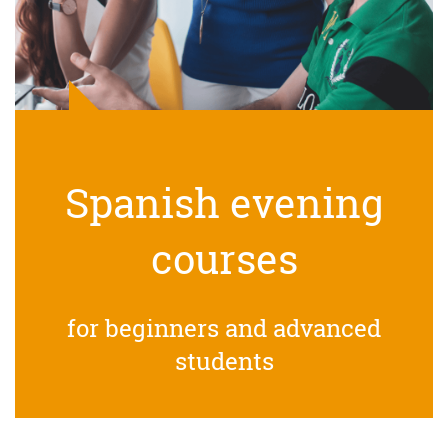
Spanish evening
courses
for beginners and advanced
students