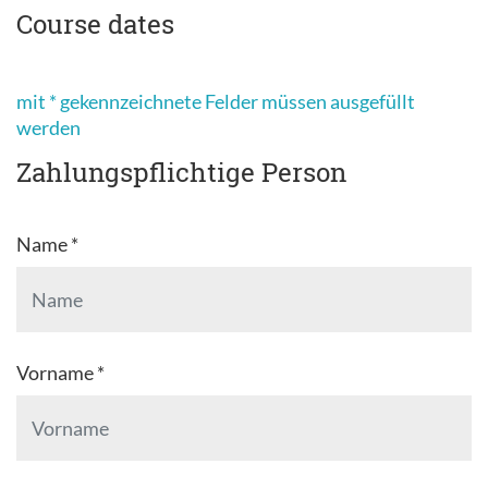
Course dates
mit * gekennzeichnete Felder müssen ausgefüllt
werden
Zahlungspflichtige Person
Name *
Vorname *