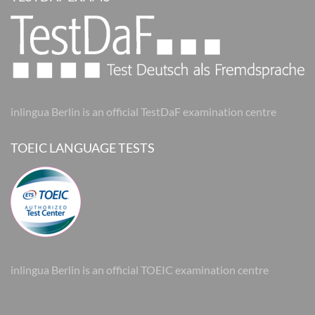
inlingua Berlin is an official TestDaF examination centre
TOEIC LANGUAGE TESTS
inlingua Berlin is an official TOEIC examination centre