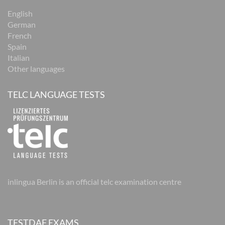
English
German
French
Spain
Italian
Other languages
TELC LANGUAGE TESTS
inlingua Berlin is an official telc examination centre
TESTDAF EXAMS