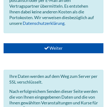
postalisch oder per E-Mail an den
Vertragspartner übermitteln. Es entstehen
Ihnen dabei keine anderen Kosten als die
Portokosten. Wir verweisen diesbezüglich auf
unsere
Datenschutzerklärung
.
Weiter
Ihre Daten werden auf dem Weg zum Server per
SSL verschlüsselt.
Nach erfolgreichem Senden dieser Seite werden
die von Ihnen eingegebenen Daten und die von
Ihnen gewählten Veranstaltungen und Kurse für