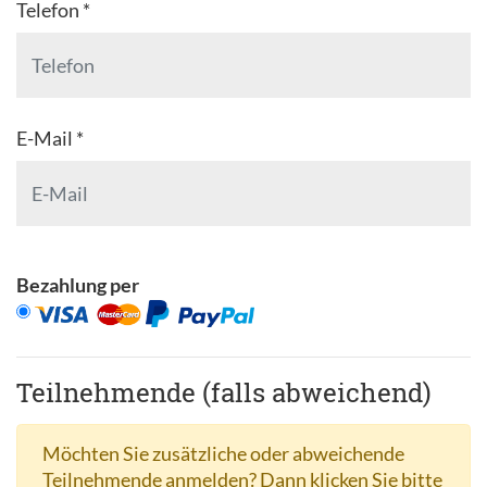
Telefon *
E-Mail *
Bezahlung per
Teilnehmende (falls abweichend)
Möchten Sie zusätzliche oder abweichende
Teilnehmende anmelden? Dann klicken Sie bitte