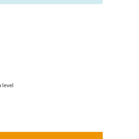
 level