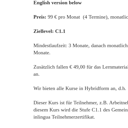
English version below
Preis:
99 € pro Monat (4 Termine), monatlic
Ziellevel: C1.1
Mindestlaufzeit: 3 Monate, danach monatlich
Monate.
Zusätzlich fallen € 49,00 für das Lernmateri
an.
Wir bieten alle Kurse in Hybridform an, d.h.
Dieser Kurs ist für Teilnehmer, z.B. Arbeitne
diesem Kurs wird die Stufe C1.1 des Gemein
inlingua Teilnehmerzertifikat.