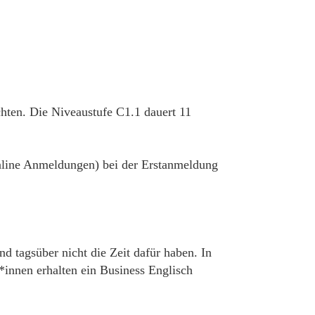
hten. Die Niveaustufe C1.1 dauert 11
 online Anmeldungen) bei der Erstanmeldung
d tagsüber nicht die Zeit dafür haben. In
innen erhalten ein Business Englisch