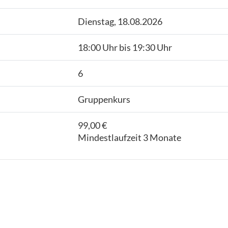
Dienstag, 18.08.2026
18:00 Uhr bis 19:30 Uhr
6
Gruppenkurs
99,00 €
Mindestlaufzeit 3 Monate