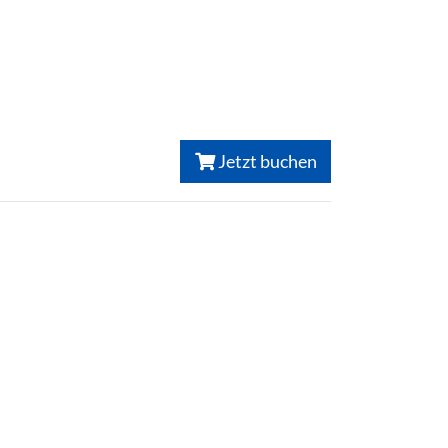
Jetzt buchen