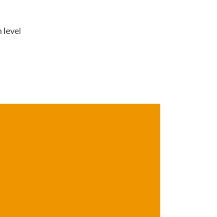
 level