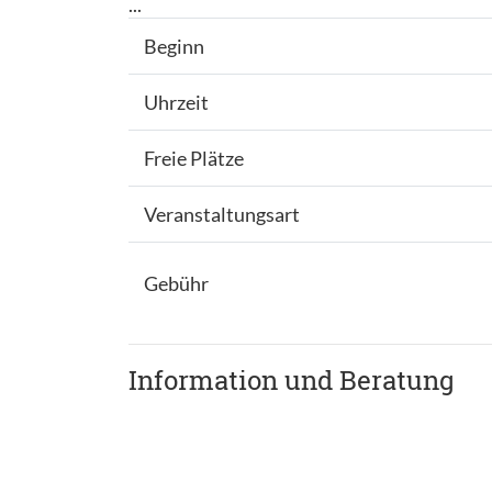
...
Beginn
Uhrzeit
Freie Plätze
Veranstaltungsart
Gebühr
Information und Beratung