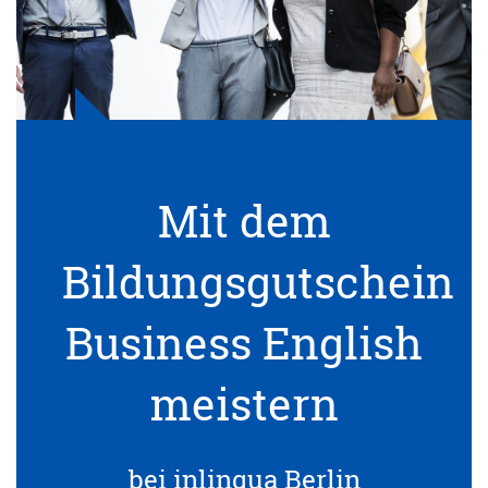
Mit dem
Bildungsgutschein
Business English
meistern
bei inlingua Berlin