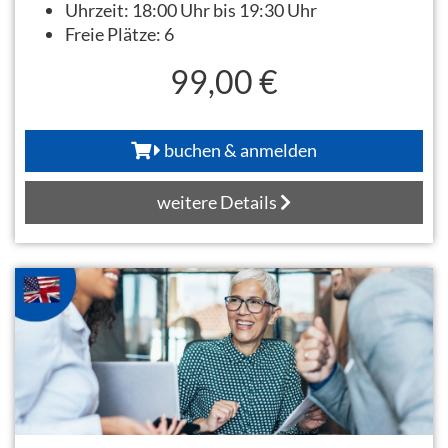
Uhrzeit:
18:00 Uhr bis 19:30 Uhr
Freie Plätze:
6
99,00 €
buchen & anmelden
weitere Details