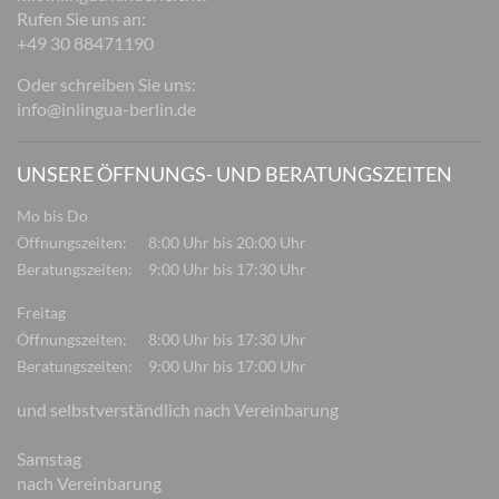
Rufen Sie uns an:
+49 30 88471190
Oder schreiben Sie uns:
info@inlingua-berlin.de
UNSERE ÖFFNUNGS- UND BERATUNGSZEITEN
Mo bis Do
Öffnungszeiten:
8:00 Uhr bis 20:00 Uhr
Beratungszeiten:
9:00 Uhr bis 17:30 Uhr
Freitag
Öffnungszeiten:
8:00 Uhr bis 17:30 Uhr
Beratungszeiten:
9:00 Uhr bis 17:00 Uhr
und selbstverständlich nach Vereinbarung
Samstag
nach Vereinbarung