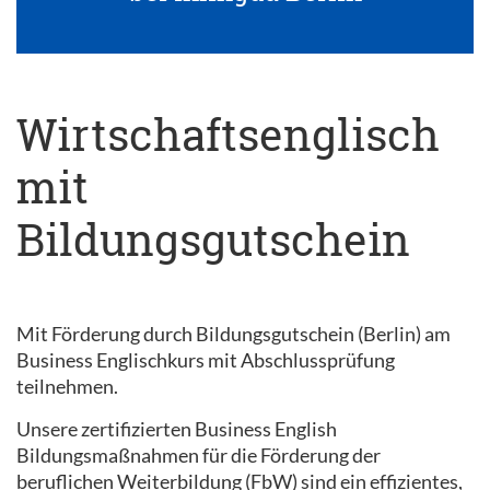
Wirtschaftsenglisch
mit
Bildungsgutschein
Mit Förderung durch Bildungsgutschein (Berlin) am
Business Englischkurs mit Abschlussprüfung
teilnehmen.
Unsere zertifizierten Business English
Bildungsmaßnahmen für die Förderung der
beruflichen Weiterbildung (FbW) sind ein effizientes,