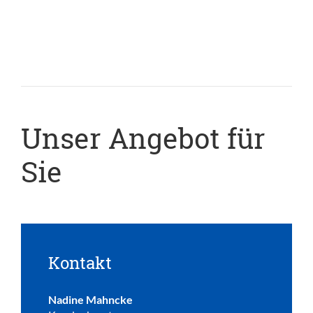
Unser Angebot für
Sie
Kontakt
Nadine Mahncke