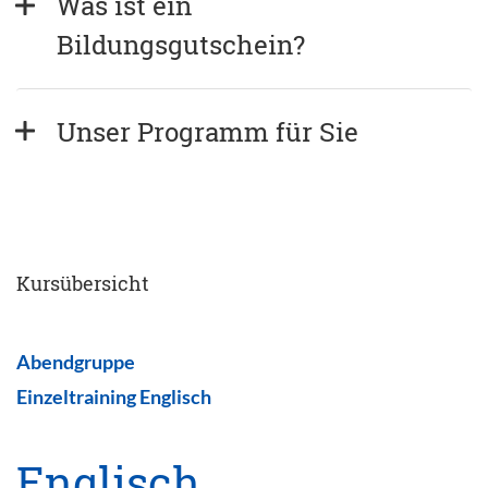
Was ist ein 
Bildungsgutschein?
Unser Programm für Sie
Kursübersicht
Abendgruppe
Einzeltraining Englisch
Englisch