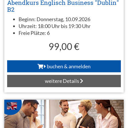
Abendkurs Englisch Business "Dublin"
B2
Beginn:
Donnerstag, 10.09.2026
Uhrzeit:
18:00 Uhr bis 19:30 Uhr
Freie Plätze:
6
99,00 €
buchen & anmelden
weitere Details