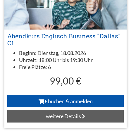
Abendkurs Englisch Business "Dallas"
C1
Beginn:
Dienstag, 18.08.2026
Uhrzeit:
18:00 Uhr bis 19:30 Uhr
Freie Plätze:
6
99,00 €
buchen & anmelden
weitere Details