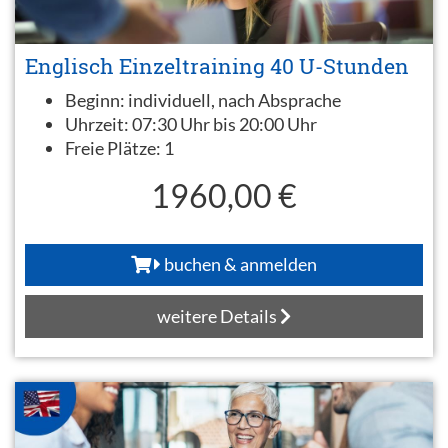
Englisch Einzeltraining 40 U-Stunden
Beginn:
individuell, nach Absprache
Uhrzeit:
07:30 Uhr bis 20:00 Uhr
Freie Plätze:
1
1960,00 €
buchen & anmelden
weitere Details