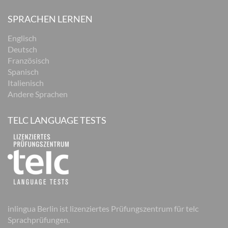
SPRACHEN LERNEN
Englisch
Deutsch
Französisch
Spanisch
Italienisch
Andere Sprachen
TELC LANGUAGE TESTS
inlingua Berlin ist lizenziertes Prüfungszentrum für telc
Sprachprüfungen.