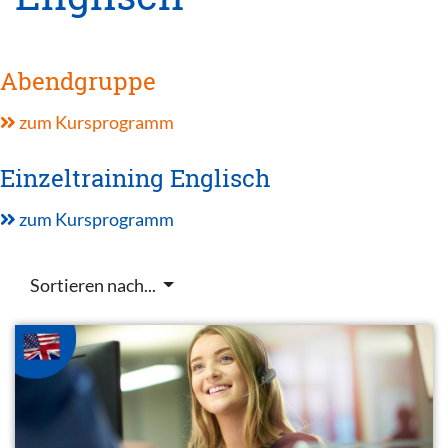
Abendgruppe
zum Kursprogramm
Einzeltraining Englisch
zum Kursprogramm
Sortieren nach...