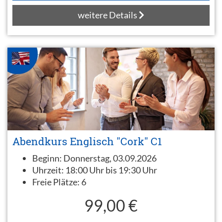
weitere Details
Abendkurs Englisch "Cork" C1
Beginn:
Donnerstag, 03.09.2026
Uhrzeit:
18:00 Uhr bis 19:30 Uhr
Freie Plätze:
6
99,00 €