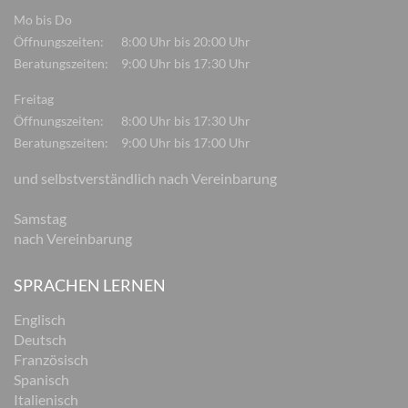
Mo bis Do
Öffnungszeiten:
8:00 Uhr bis 20:00 Uhr
Beratungszeiten:
9:00 Uhr bis 17:30 Uhr
Freitag
Öffnungszeiten:
8:00 Uhr bis 17:30 Uhr
Beratungszeiten:
9:00 Uhr bis 17:00 Uhr
und selbstverständlich nach Vereinbarung
Samstag
nach Vereinbarung
SPRACHEN LERNEN
Englisch
Deutsch
Französisch
Spanisch
Italienisch