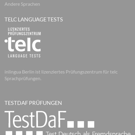
Andere Sprachen
TELC LANGUAGE TESTS
inlingua Berlin ist lizenziertes Prüfungszentrum für telc
Sprachprüfungen.
TESTDAF PRÜFUNGEN