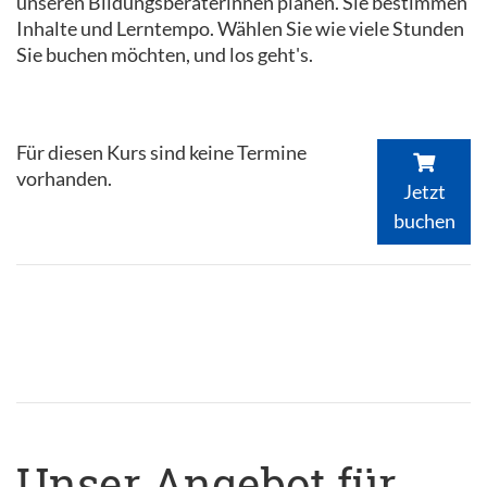
unseren Bildungsberaterinnen planen. Sie bestimmen
Inhalte und Lerntempo. Wählen Sie wie viele Stunden
Sie buchen möchten, und los geht's.
Für diesen Kurs sind keine Termine
vorhanden.
Jetzt
buchen
Unser Angebot für