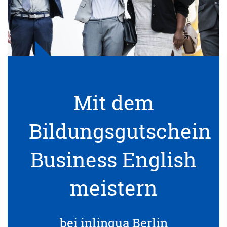
Mit dem
Bildungsgutschein
Business English
meistern
bei inlingua Berlin