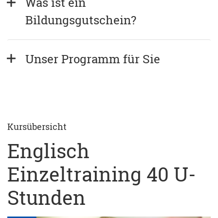
Was ist ein 
Bildungsgutschein?
Unser Programm für Sie
Kursübersicht
Englisch
Einzeltraining 40 U-
Stunden