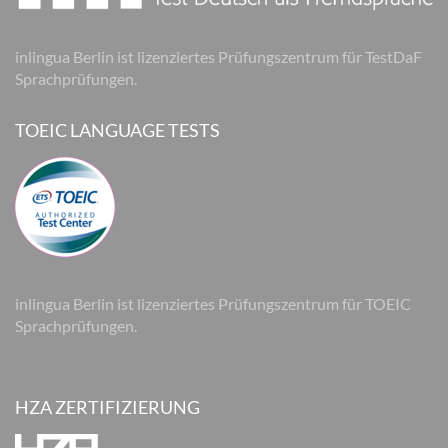
inlingua Berlin ist lizenziertes Prüfungszentrum für TestDaF
Sprachprüfungen.
TOEIC LANGUAGE TESTS
inlingua Berlin ist lizenziertes Prüfungszentrum für TOEIC
Sprachprüfungen.
HZA ZERTIFIZIERUNG