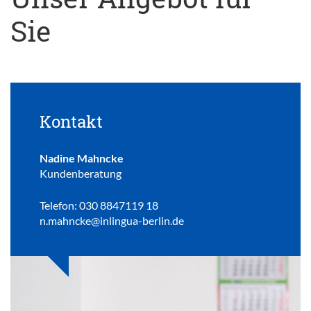
Sie
Kontakt
Nadine Mahncke
Kundenberatung
Telefon: 030 8847119 18
n.mahncke@inlingua-berlin.de