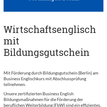
Wirtschaftsenglisch
mit
Bildungsgutschein
Mit Förderung durch Bildungsgutschein (Berlin) am
Business Englischkurs mit Abschlussprüfung
teilnehmen.
Unsere zertifizierten Business English
Bildungsmaßnahmen für die Förderung der
beruflichen Weiterbildung (FbW) sind ein effizientes,