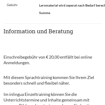
Gebühr
Lernmaterial wird seperat nach Bedarf berec
Summe
Information und Beratung
Einschreibegebühr von € 20,00 entfällt bei online
Anmeldungen.
Mit diesem Sprachtraining kommen Sie Ihrem Ziel
besonders schnell und flexibel näher.
Im inlingua Einzeltraining können Sie die
Unterrichtstermine und Inhalte gemeinsam mit