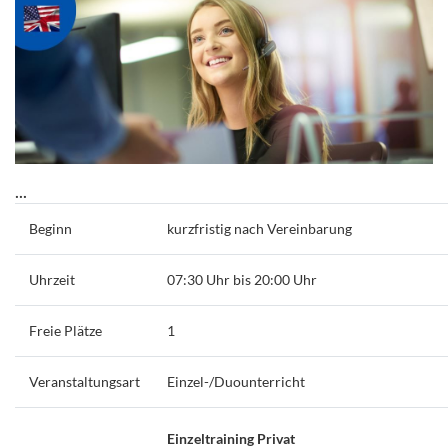
...
Beginn
kurzfristig nach Vereinbarung
Uhrzeit
07:30 Uhr bis 20:00 Uhr
Freie Plätze
1
Veranstaltungsart
Einzel-/Duounterricht
Einzeltraining Privat