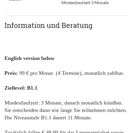
Mindestlaufzeit 3 Monate
Information und Beratung
English version below
Preis:
99 € pro Monat (4 Termine), monatlich zahlbar.
Ziellevel: B1.1
Mindestlaufzeit: 3 Monate, danach monatlich kündbar.
Sie entscheiden dann wie lange Sie teilnehmen möchten.
Die Niveaustufe B1.1 dauert 11 Monate.
Zusätzlich fallen € 49,00 für das Lernmaterialset sowie