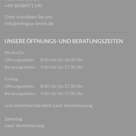
+49 30 88471190
Oder schreiben Sie uns:
info@inlingua-berlin.de
UNSERE ÖFFNUNGS- UND BERATUNGSZEITEN
Mo bis Do
Öffnungszeiten:
8:00 Uhr bis 20:00 Uhr
Beratungszeiten:
9:00 Uhr bis 17:30 Uhr
Freitag
Öffnungszeiten:
8:00 Uhr bis 17:30 Uhr
Beratungszeiten:
9:00 Uhr bis 17:00 Uhr
und selbstverständlich nach Vereinbarung
Samstag
nach Vereinbarung