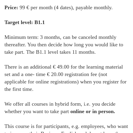
Price:
99 € per month (4 dates), payable monthly.
Target level: B1.1
Minimum term: 3 months, can be canceled monthly
thereafter. You then decide how long you would like to
take part. The B1.1 level takes 11 months.
There is an additional € 49.00 for the learning material
set and a one- time € 20.00 registration fee (not
applicable for online registrations) when you register for
the first time.
We offer all courses in hybrid form, i.e. you decide
whether you want to take part
online or in person.
This course is for participants, e.g. employees, who want