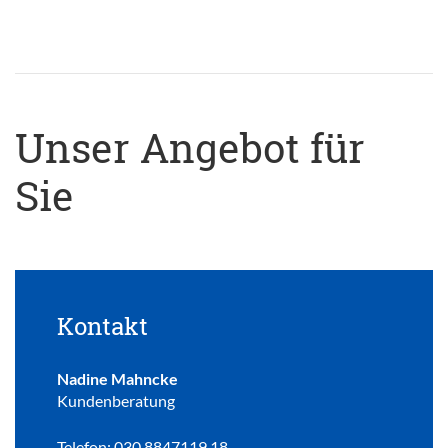
Unser Angebot für
Sie
Kontakt
Nadine Mahncke
Kundenberatung
Telefon: 030 8847119 18