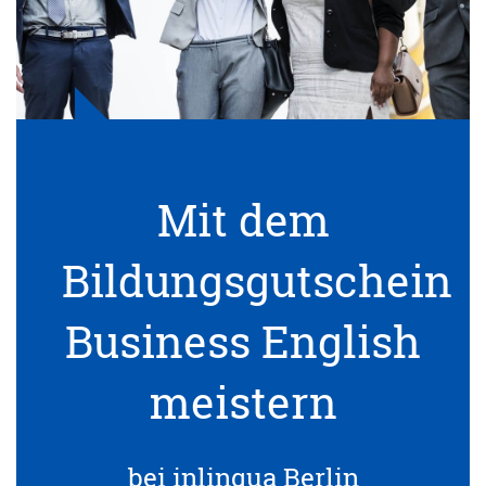
Mit dem
Bildungsgutschein
Business English
meistern
bei inlingua Berlin