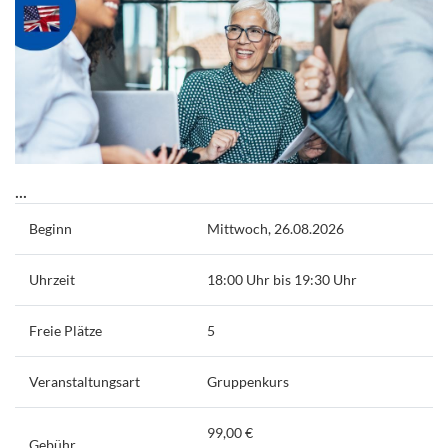
...
Beginn
Mittwoch, 26.08.2026
Uhrzeit
18:00 Uhr bis 19:30 Uhr
Freie Plätze
5
Veranstaltungsart
Gruppenkurs
99,00 €
Gebühr