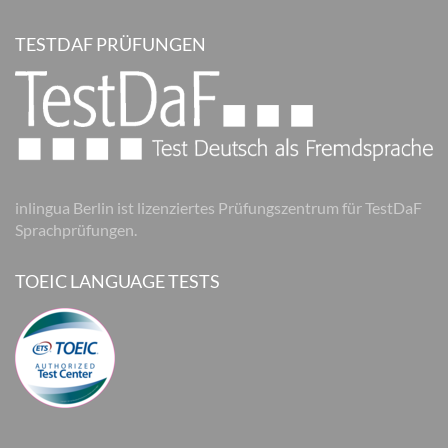
TESTDAF PRÜFUNGEN
inlingua Berlin ist lizenziertes Prüfungszentrum für TestDaF
Sprachprüfungen.
TOEIC LANGUAGE TESTS