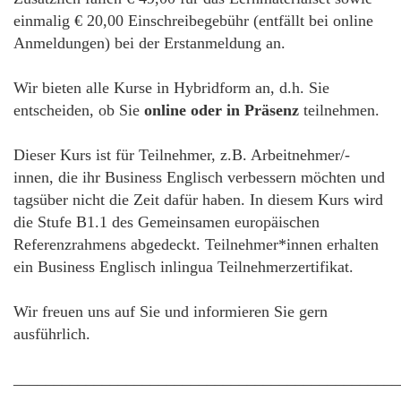
einmalig € 20,00 Einschreibegebühr (entfällt bei online
Anmeldungen) bei der Erstanmeldung an.
Wir bieten alle Kurse in Hybridform an, d.h. Sie
entscheiden, ob Sie
online oder in Präsenz
teilnehmen.
Dieser Kurs ist für Teilnehmer, z.B. Arbeitnehmer/-
innen, die ihr Business Englisch verbessern möchten und
tagsüber nicht die Zeit dafür haben. In diesem Kurs wird
die Stufe B1.1 des Gemeinsamen europäischen
Referenzrahmens abgedeckt. Teilnehmer*innen erhalten
ein Business Englisch inlingua Teilnehmerzertifikat.
Wir freuen uns auf Sie und informieren Sie gern
ausführlich.
________________________________________________