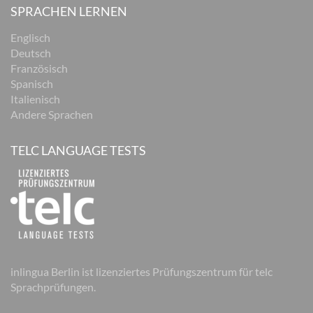
SPRACHEN LERNEN
Englisch
Deutsch
Französisch
Spanisch
Italienisch
Andere Sprachen
TELC LANGUAGE TESTS
inlingua Berlin ist lizenziertes Prüfungszentrum für telc
Sprachprüfungen.