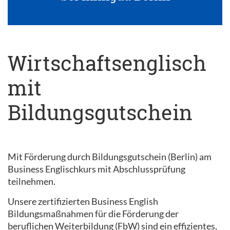
Wirtschaftsenglisch
mit
Bildungsgutschein
Mit Förderung durch Bildungsgutschein (Berlin) am
Business Englischkurs mit Abschlussprüfung
teilnehmen.
Unsere zertifizierten Business English
Bildungsmaßnahmen für die Förderung der
beruflichen Weiterbildung (FbW) sind ein effizientes,