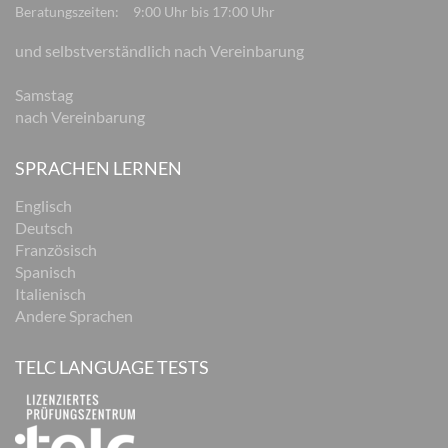
Beratungszeiten:
9:00 Uhr bis 17:00 Uhr
und selbstverständlich nach Vereinbarung
Samstag
nach Vereinbarung
SPRACHEN LERNEN
Englisch
Deutsch
Französisch
Spanisch
Italienisch
Andere Sprachen
TELC LANGUAGE TESTS