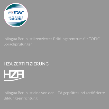
inlingua Berlin ist lizenziertes Prüfungszentrum für TOEIC
Sprachprüfungen.
HZA ZERTIFIZIERUNG
inlingua Berlin ist eine von der HZA geprüfte und zertifizierte
Bildungseinrichtung.