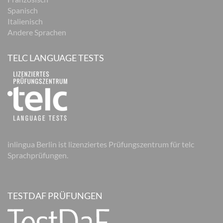
Spanisch
Italienisch
Andere Sprachen
TELC LANGUAGE TESTS
inlingua Berlin ist lizenziertes Prüfungszentrum für telc
Sprachprüfungen.
TESTDAF PRÜFUNGEN