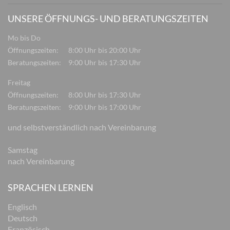
UNSERE ÖFFNUNGS- UND BERATUNGSZEITEN
Mo bis Do
Öffnungszeiten:
8:00 Uhr bis 20:00 Uhr
Beratungszeiten:
9:00 Uhr bis 17:30 Uhr
Freitag
Öffnungszeiten:
8:00 Uhr bis 17:30 Uhr
Beratungszeiten:
9:00 Uhr bis 17:00 Uhr
und selbstverständlich nach Vereinbarung
Samstag
nach Vereinbarung
SPRACHEN LERNEN
Englisch
Deutsch
Französisch