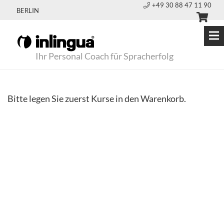
+49 30 88 47 11 90
BERLIN
Ihr Personal Coach für Spracherfolg
Bitte legen Sie zuerst Kurse in den Warenkorb.