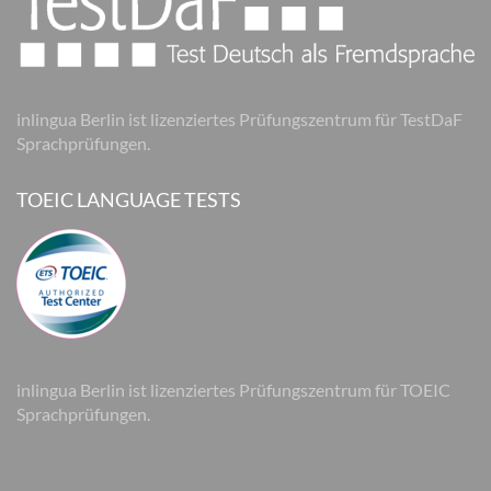
inlingua Berlin ist lizenziertes Prüfungszentrum für TestDaF
Sprachprüfungen.
TOEIC LANGUAGE TESTS
inlingua Berlin ist lizenziertes Prüfungszentrum für TOEIC
Sprachprüfungen.