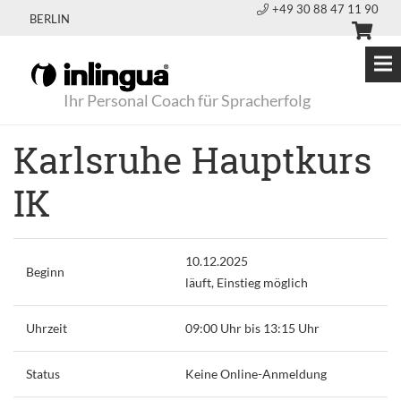
+49 30 88 47 11 90
BERLIN
Ihr Personal Coach für Spracherfolg
Karlsruhe Hauptkurs
IK
10.12.2025
Beginn
läuft, Einstieg möglich
Uhrzeit
09:00 Uhr bis 13:15 Uhr
Status
Keine Online-Anmeldung