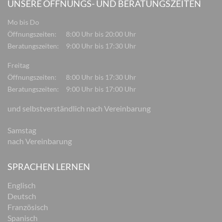
UNSERE ÖFFNUNGS- UND BERATUNGSZEITEN
Mo bis Do
Öffnungszeiten:
8:00 Uhr bis 20:00 Uhr
Beratungszeiten:
9:00 Uhr bis 17:30 Uhr
Freitag
Öffnungszeiten:
8:00 Uhr bis 17:30 Uhr
Beratungszeiten:
9:00 Uhr bis 17:00 Uhr
und selbstverständlich nach Vereinbarung
Samstag
nach Vereinbarung
SPRACHEN LERNEN
Englisch
Deutsch
Französisch
Spanisch