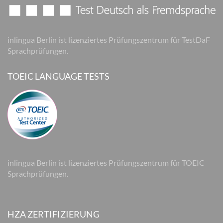
inlingua Berlin ist lizenziertes Prüfungszentrum für TestDaF
Sprachprüfungen.
TOEIC LANGUAGE TESTS
inlingua Berlin ist lizenziertes Prüfungszentrum für TOEIC
Sprachprüfungen.
HZA ZERTIFIZIERUNG