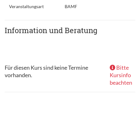
Veranstaltungsart
BAMF
Information und Beratung
Für diesen Kurs sind keine Termine
Bitte
vorhanden.
Kursinfo
beachten