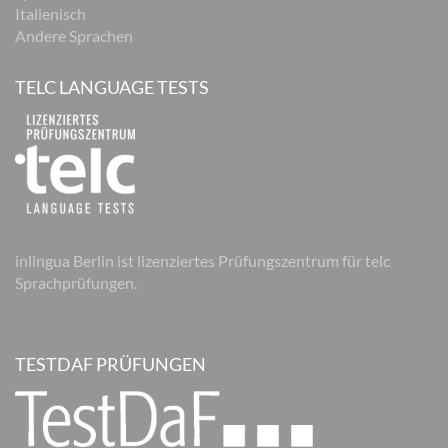
Italienisch
Andere Sprachen
TELC LANGUAGE TESTS
inlingua Berlin ist lizenziertes Prüfungszentrum für telc
Sprachprüfungen.
TESTDAF PRÜFUNGEN