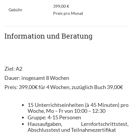
399,00 €
Gebühr
Preis pro Monat
Information und Beratung
Ziel: A2
Dauer: insgesamt 8 Wochen
Preis: 399,00€ für 4 Wochen, zuzüglich Buch 39,00€
15 Unterrichtseinheiten (à 45 Minuten) pro
Woche, Mo – Fr von 10:00 – 12:30
Gruppe: 4-15 Personen
Hausaufgaben, Lernfortschrittstest,
Abschlusstest und Teilnahmezertifikat