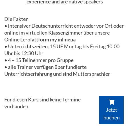
experience and are native speakers
Die Fakten
• intensiver Deutschunterricht entweder vor Ort oder
online im virtuellen Klassenzimmer über unsere
Online Lerplattform my.inlingua
• Unterrichtszeiten: 15 UE Montag bis Freitag 10:00
Uhr bis 12:30 Uhr
• 4 – 15 Teilnehmer pro Gruppe
• alle Trainer verfügen über fundierte
Unterrichtserfahrung und sind Muttersprachler
Für diesen Kurs sind keine Termine
vorhanden.
Jetzt
buchen