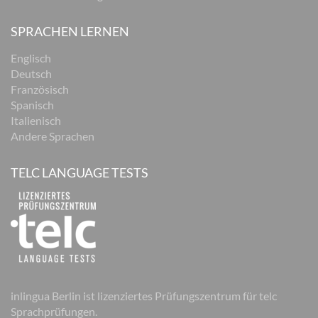
SPRACHEN LERNEN
Englisch
Deutsch
Französisch
Spanisch
Italienisch
Andere Sprachen
TELC LANGUAGE TESTS
inlingua Berlin ist lizenziertes Prüfungszentrum für telc
Sprachprüfungen.