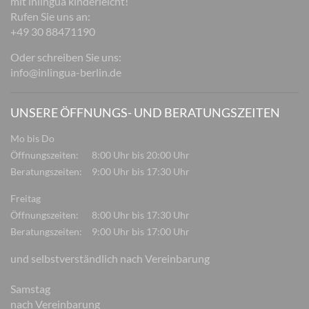
mit inlingua kinderleicht!
Rufen Sie uns an:
+49 30 88471190
Oder schreiben Sie uns:
info@inlingua-berlin.de
UNSERE ÖFFNUNGS- UND BERATUNGSZEITEN
Mo bis Do
Öffnungszeiten:
8:00 Uhr bis 20:00 Uhr
Beratungszeiten:
9:00 Uhr bis 17:30 Uhr
Freitag
Öffnungszeiten:
8:00 Uhr bis 17:30 Uhr
Beratungszeiten:
9:00 Uhr bis 17:00 Uhr
und selbstverständlich nach Vereinbarung
Samstag
nach Vereinbarung