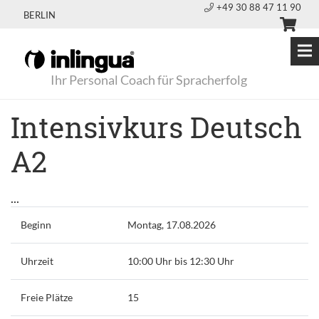
+49 30 88 47 11 90
BERLIN
Ihr Personal Coach für Spracherfolg
Intensivkurs Deutsch
A2
...
Beginn
Montag, 17.08.2026
Uhrzeit
10:00 Uhr bis 12:30 Uhr
Freie Plätze
15