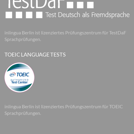
inlingua Berlin ist lizenziertes Prüfungszentrum für TestDaF
Sprachprüfungen.
TOEIC LANGUAGE TESTS
inlingua Berlin ist lizenziertes Prüfungszentrum für TOEIC
Sprachprüfungen.