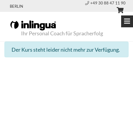
+49 30 88 47 11 90
BERLIN
Ihr Personal Coach für Spracherfolg
Der Kurs steht leider nicht mehr zur Verfügung.