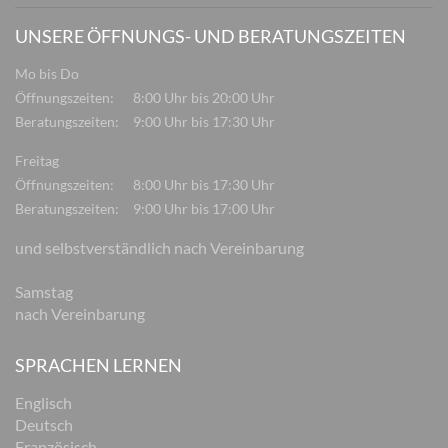
UNSERE ÖFFNUNGS- UND BERATUNGSZEITEN
Mo bis Do
Öffnungszeiten:
8:00 Uhr bis 20:00 Uhr
Beratungszeiten:
9:00 Uhr bis 17:30 Uhr
Freitag
Öffnungszeiten:
8:00 Uhr bis 17:30 Uhr
Beratungszeiten:
9:00 Uhr bis 17:00 Uhr
und selbstverständlich nach Vereinbarung
Samstag
nach Vereinbarung
SPRACHEN LERNEN
Englisch
Deutsch
Französisch