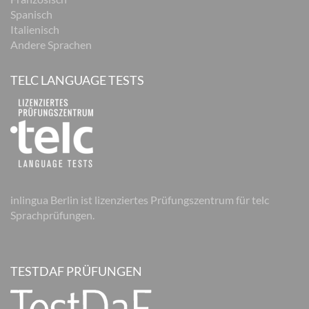
Spanisch
Italienisch
Andere Sprachen
TELC LANGUAGE TESTS
inlingua Berlin ist lizenziertes Prüfungszentrum für telc
Sprachprüfungen.
TESTDAF PRÜFUNGEN