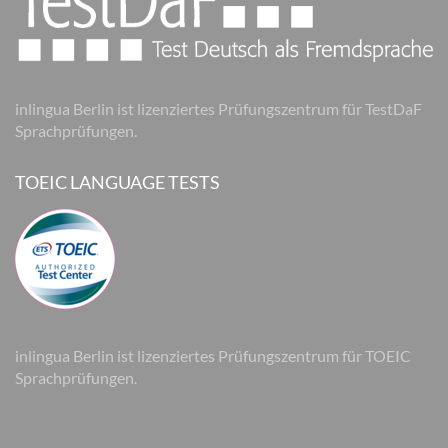
inlingua Berlin ist lizenziertes Prüfungszentrum für TestDaF
Sprachprüfungen.
TOEIC LANGUAGE TESTS
inlingua Berlin ist lizenziertes Prüfungszentrum für TOEIC
Sprachprüfungen.