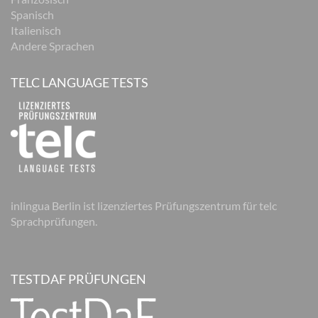
Spanisch
Italienisch
Andere Sprachen
TELC LANGUAGE TESTS
inlingua Berlin ist lizenziertes Prüfungszentrum für telc
Sprachprüfungen.
TESTDAF PRÜFUNGEN