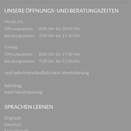
UNSERE ÖFFNUNGS- UND BERATUNGSZEITEN
Mo bis Do
Öffnungszeiten:
8:00 Uhr bis 20:00 Uhr
Beratungszeiten:
9:00 Uhr bis 17:30 Uhr
Freitag
Öffnungszeiten:
8:00 Uhr bis 17:30 Uhr
Beratungszeiten:
9:00 Uhr bis 17:00 Uhr
und selbstverständlich nach Vereinbarung
Samstag
nach Vereinbarung
SPRACHEN LERNEN
Englisch
Deutsch
Französisch