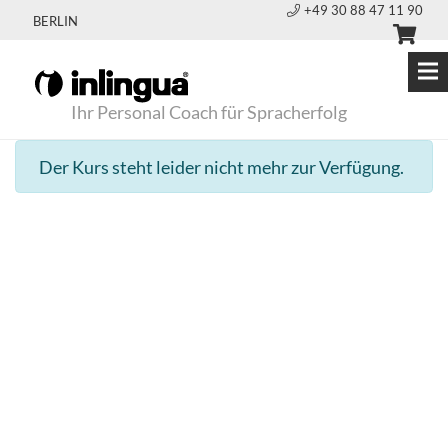
+49 30 88 47 11 90
BERLIN
Ihr Personal Coach für Spracherfolg
Der Kurs steht leider nicht mehr zur Verfügung.