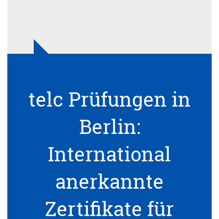
telc Prüfungen in
Berlin:
International
anerkannte
Zertifikate für