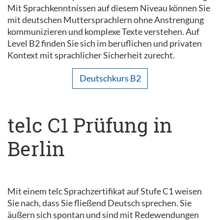
Mit Sprachkenntnissen auf diesem Niveau können Sie
mit deutschen Muttersprachlern ohne Anstrengung
kommunizieren und komplexe Texte verstehen. Auf
Level B2 finden Sie sich im beruflichen und privaten
Kontext mit sprachlicher Sicherheit zurecht.
Deutschkurs B2
telc C1 Prüfung in
Berlin
Mit einem telc Sprachzertifikat auf Stufe C1 weisen
Sie nach, dass Sie fließend Deutsch sprechen. Sie
äußern sich spontan und sind mit Redewendungen