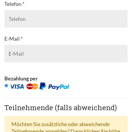
Telefon *
E-Mail *
Bezahlung per
Teilnehmende (falls abweichend)
Möchten Sie zusätzliche oder abweichende
Teilnehmende anmelden? Dann klicken Sie bitte