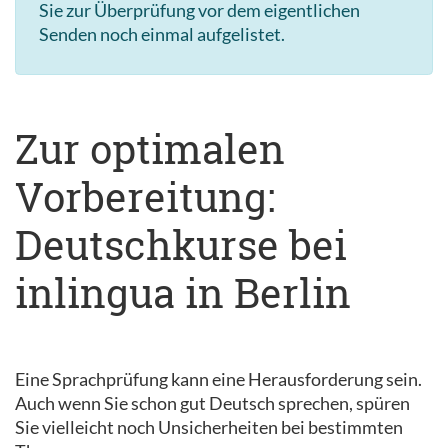
Sie zur Überprüfung vor dem eigentlichen
Senden noch einmal aufgelistet.
Zur optimalen
Vorbereitung:
Deutschkurse bei
inlingua in Berlin
Eine Sprachprüfung kann eine Herausforderung sein.
Auch wenn Sie schon gut Deutsch sprechen, spüren
Sie vielleicht noch Unsicherheiten bei bestimmten