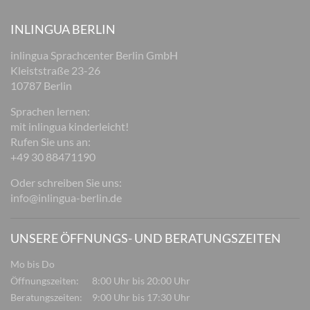
INLINGUA BERLIN
inlingua Sprachcenter Berlin GmbH
Kleiststraße 23-26
10787 Berlin
Sprachen lernen:
mit inlingua kinderleicht!
Rufen Sie uns an:
+49 30 88471190
Oder schreiben Sie uns:
info@inlingua-berlin.de
UNSERE ÖFFNUNGS- UND BERATUNGSZEITEN
Mo bis Do
Öffnungszeiten:
8:00 Uhr bis 20:00 Uhr
Beratungszeiten:
9:00 Uhr bis 17:30 Uhr