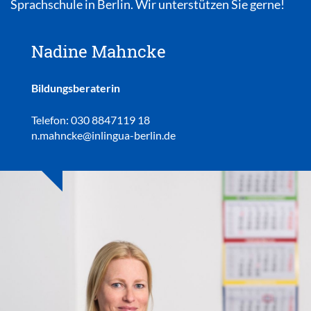
Sprachschule in Berlin. Wir unterstützen Sie gerne!
Nadine Mahncke
Bildungsberaterin
Telefon: 030 8847119 18
n.mahncke@inlingua-berlin.de