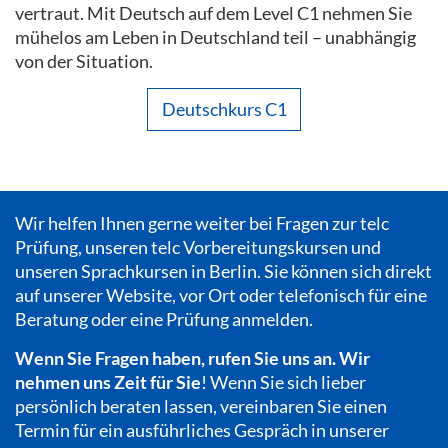
vertraut. Mit Deutsch auf dem Level C1 nehmen Sie
mühelos am Leben in Deutschland teil – unabhängig
von der Situation.
Deutschkurs C1
Wir helfen Ihnen gerne weiter bei Fragen zur telc
Prüfung, unseren telc Vorbereitungskursen und
unseren Sprachkursen in Berlin. Sie können sich direkt
auf unserer Website, vor Ort oder telefonisch für eine
Beratung oder eine Prüfung anmelden.
Wenn Sie Fragen haben, rufen Sie uns an. Wir
nehmen uns Zeit für Sie
! Wenn Sie sich lieber
persönlich beraten lassen, vereinbaren Sie einen
Termin für ein ausführliches Gespräch in unserer