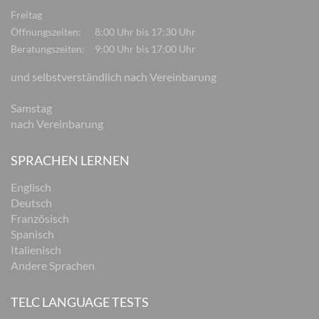
Freitag
Öffnungszeiten:
8:00 Uhr bis 17:30 Uhr
Beratungszeiten:
9:00 Uhr bis 17:00 Uhr
und selbstverständlich nach Vereinbarung
Samstag
nach Vereinbarung
SPRACHEN LERNEN
Englisch
Deutsch
Französisch
Spanisch
Italienisch
Andere Sprachen
TELC LANGUAGE TESTS