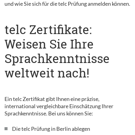
und wie Sie sich für die telc Prüfung anmelden können.
telc Zertifikate:
Weisen Sie Ihre
Sprachkenntnisse
weltweit nach!
Ein telc Zertifikat gibt Ihnen eine präzise,
international vergleichbare Einschätzung Ihrer
Sprachkenntnisse. Bei uns können Sie:
Die telc Prüfung in Berlin ablegen