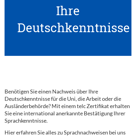
Ihre
Deutschkenntnisse
Benötigen Sie einen Nachweis über Ihre
Deutschkenntnisse für die Uni, die Arbeit oder die
Ausländerbehörde? Mit einem telc Zertifikat erhalten
Sie eine international anerkannte Bestätigung Ihrer
Sprachkenntnisse.
Hier erfahren Sie alles zu Sprachnachweisen bei uns