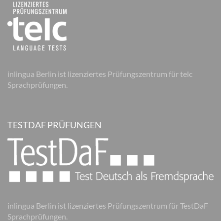
inlingua Berlin ist lizenziertes Prüfungszentrum für telc
Sprachprüfungen.
TESTDAF PRÜFUNGEN
inlingua Berlin ist lizenziertes Prüfungszentrum für TestDaF
Sprachprüfungen.