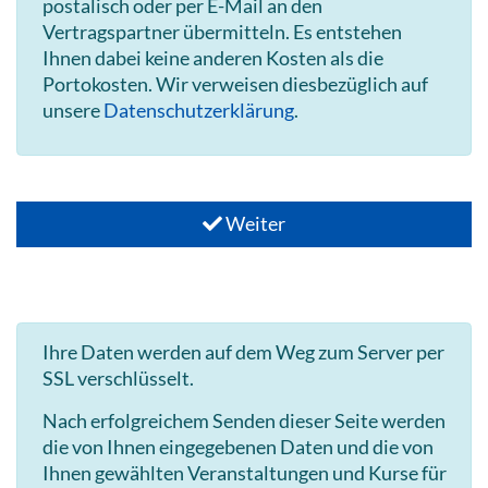
postalisch oder per E-Mail an den
Vertragspartner übermitteln. Es entstehen
Ihnen dabei keine anderen Kosten als die
Portokosten. Wir verweisen diesbezüglich auf
unsere
Datenschutzerklärung
.
Weiter
Ihre Daten werden auf dem Weg zum Server per
SSL verschlüsselt.
Nach erfolgreichem Senden dieser Seite werden
die von Ihnen eingegebenen Daten und die von
Ihnen gewählten Veranstaltungen und Kurse für