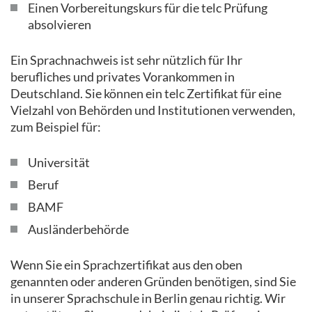
Einen Vorbereitungskurs für die telc Prüfung
absolvieren
Ein Sprachnachweis ist sehr nützlich für Ihr
berufliches und privates Vorankommen in
Deutschland. Sie können ein telc Zertifikat für eine
Vielzahl von Behörden und Institutionen verwenden,
zum Beispiel für:
Universität
Beruf
BAMF
Ausländerbehörde
Wenn Sie ein Sprachzertifikat aus den oben
genannten oder anderen Gründen benötigen, sind Sie
in unserer Sprachschule in Berlin genau richtig. Wir