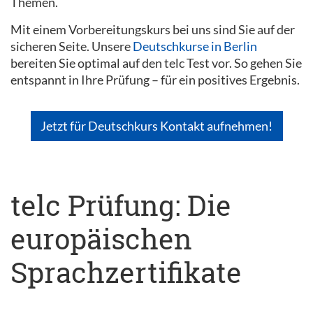
Themen.
Mit einem Vorbereitungskurs bei uns sind Sie auf der
sicheren Seite. Unsere
Deutschkurse in Berlin
bereiten Sie optimal auf den telc Test vor. So gehen Sie
entspannt in Ihre Prüfung – für ein positives Ergebnis.
Jetzt für Deutschkurs Kontakt aufnehmen!
telc Prüfung: Die
europäischen
Sprachzertifikate