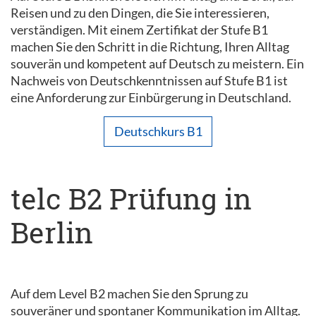
Reisen und zu den Dingen, die Sie interessieren,
verständigen. Mit einem Zertifikat der Stufe B1
machen Sie den Schritt in die Richtung, Ihren Alltag
souverän und kompetent auf Deutsch zu meistern. Ein
Nachweis von Deutschkenntnissen auf Stufe B1 ist
eine Anforderung zur Einbürgerung in Deutschland.
Deutschkurs B1
telc B2 Prüfung in
Berlin
Auf dem Level B2 machen Sie den Sprung zu
souveräner und spontaner Kommunikation im Alltag.