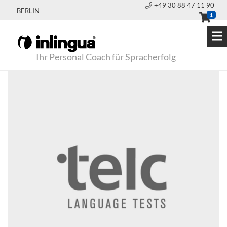
+49 30 88 47 11 90
BERLIN
1
Ihr Personal Coach für Spracherfolg