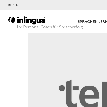
BERLIN
SPRACHEN LER
Ihr Personal Coach für Spracherfolg