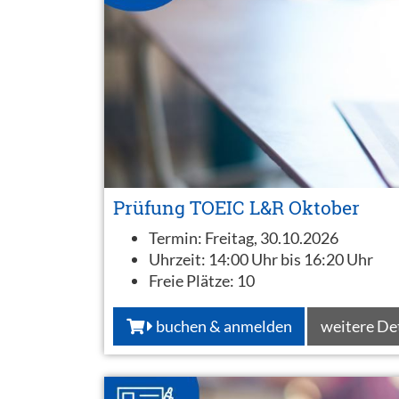
Prüfung TOEIC L&R Oktober
Termin:
Freitag, 30.10.2026
Uhrzeit:
14:00 Uhr bis 16:20 Uhr
Freie Plätze:
10
buchen & anmelden
weitere De