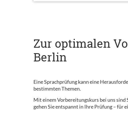
Zur optimalen Vo
Berlin
Eine Sprachprüfung kann eine Herausforder
bestimmten Themen.
Mit einem Vorbereitungskurs bei uns sind S
gehen Sie entspannt in Ihre Prüfung – für e