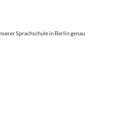
nserer Sprachschule in Berlin genau