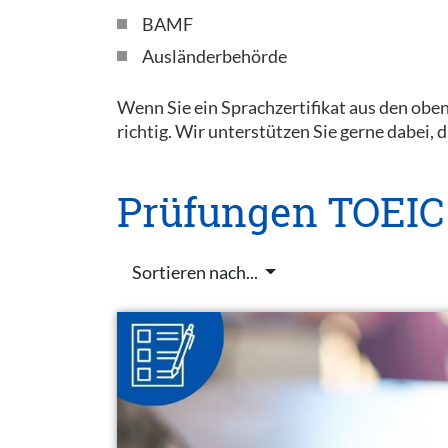
BAMF
Ausländerbehörde
Wenn Sie ein Sprachzertifikat aus den obe
richtig. Wir unterstützen Sie gerne dabei, d
Prüfungen TOEIC
Sortieren nach...