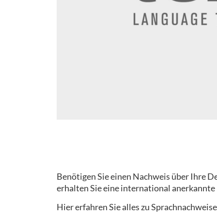
Benötigen Sie einen Nachweis über Ihre Deu
erhalten Sie eine international anerkannte
Hier erfahren Sie alles zu Sprachnachweise