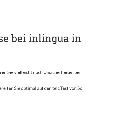
e bei inlingua in
en Sie vielleicht noch Unsicherheiten bei
reiten Sie optimal auf den telc Test vor. So