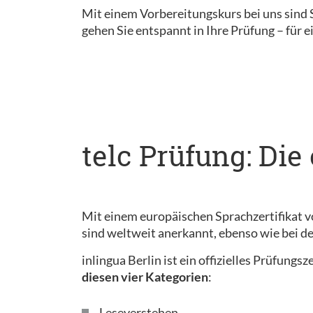
Mit einem Vorbereitungskurs bei uns sind S
gehen Sie entspannt in Ihre Prüfung – für e
telc Prüfung: Die
Mit einem europäischen Sprachzertifikat v
sind weltweit anerkannt, ebenso wie bei 
inlingua Berlin ist ein offizielles Prüfung
diesen vier Kategorien
:
Leseverstehen