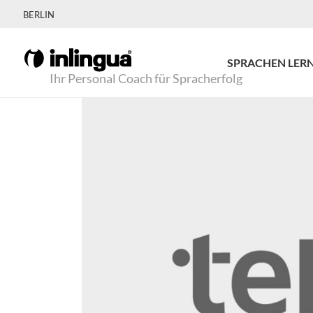
BERLIN
SPRACHEN LER
Ihr Personal Coach für Spracherfolg