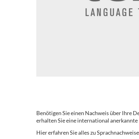
Benötigen Sie einen Nachweis über Ihre Deu
erhalten Sie eine international anerkannte
Hier erfahren Sie alles zu Sprachnachweise