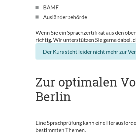
BAMF
Ausländerbehörde
Wenn Sie ein Sprachzertifikat aus den obe
richtig. Wir unterstützen Sie gerne dabei, d
Der Kurs steht leider nicht mehr zur Ve
Zur optimalen Vo
Berlin
Eine Sprachprüfung kann eine Herausforder
bestimmten Themen.