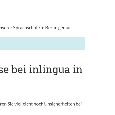
nserer Sprachschule in Berlin genau
e bei inlingua in
en Sie vielleicht noch Unsicherheiten bei