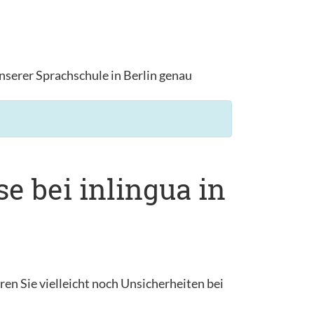
nserer Sprachschule in Berlin genau
e bei inlingua in
en Sie vielleicht noch Unsicherheiten bei