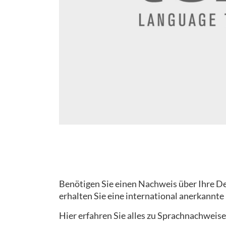
Benötigen Sie einen Nachweis über Ihre Deu
erhalten Sie eine international anerkannte
Hier erfahren Sie alles zu Sprachnachweise