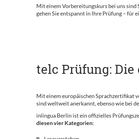
Mit einem Vorbereitungskurs bei uns sind S
gehen Sie entspannt in Ihre Prüfung – für e
telc Prüfung: Die
Mit einem europäischen Sprachzertifikat v
sind weltweit anerkannt, ebenso wie bei 
inlingua Berlin ist ein offizielles Prüfung
diesen vier Kategorien
:
Leseverstehen