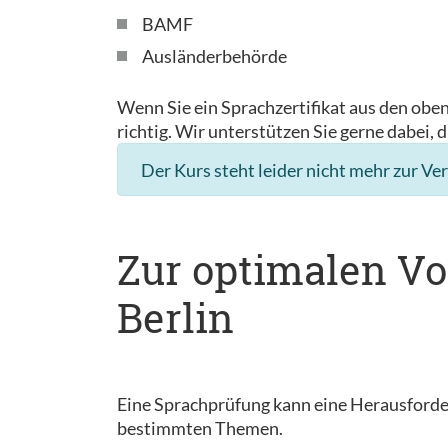
BAMF
Ausländerbehörde
Wenn Sie ein Sprachzertifikat aus den obe
richtig. Wir unterstützen Sie gerne dabei, d
Der Kurs steht leider nicht mehr zur Ve
Zur optimalen Vo
Berlin
Eine Sprachprüfung kann eine Herausforder
bestimmten Themen.