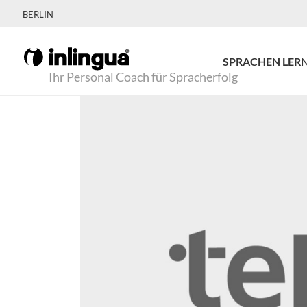
BERLIN
SPRACHEN LER
Ihr Personal Coach für Spracherfolg