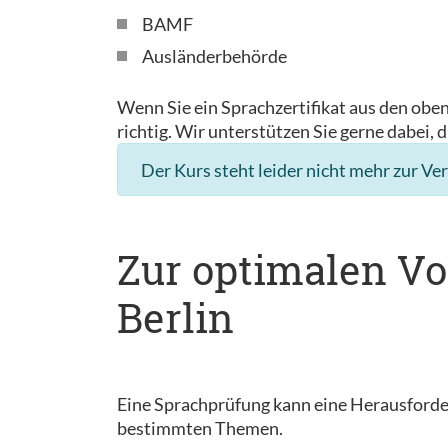
BAMF
Ausländerbehörde
Wenn Sie ein Sprachzertifikat aus den obe
richtig. Wir unterstützen Sie gerne dabei, d
Der Kurs steht leider nicht mehr zur Ve
Zur optimalen Vo
Berlin
Eine Sprachprüfung kann eine Herausforder
bestimmten Themen.