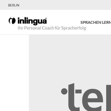
BERLIN
SPRACHEN LER
Ihr Personal Coach für Spracherfolg