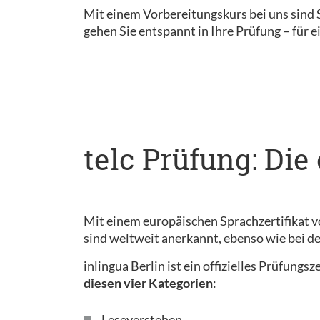
Mit einem Vorbereitungskurs bei uns sind S
gehen Sie entspannt in Ihre Prüfung – für e
telc Prüfung: Die
Mit einem europäischen Sprachzertifikat v
sind weltweit anerkannt, ebenso wie bei 
inlingua Berlin ist ein offizielles Prüfung
diesen vier Kategorien
:
Leseverstehen