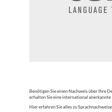
Benötigen Sie einen Nachweis über Ihre Deu
erhalten Sie eine international anerkannte
Hier erfahren Sie alles zu Sprachnachweise