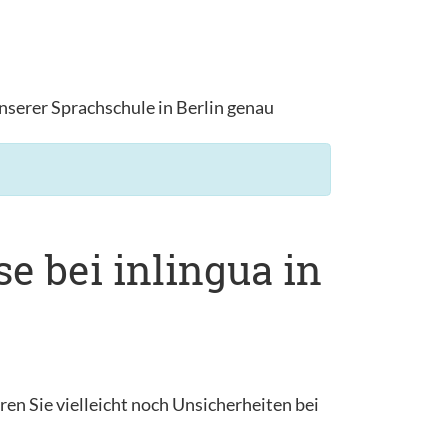
nserer Sprachschule in Berlin genau
e bei inlingua in
en Sie vielleicht noch Unsicherheiten bei