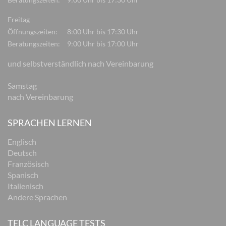
Freitag
Öffnungszeiten:
8:00 Uhr bis 17:30 Uhr
Beratungszeiten:
9:00 Uhr bis 17:00 Uhr
und selbstverständlich nach Vereinbarung
Samstag
nach Vereinbarung
SPRACHEN LERNEN
Englisch
Deutsch
Französisch
Spanisch
Italienisch
Andere Sprachen
TELC LANGUAGE TESTS