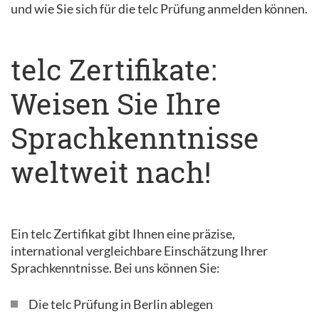
und wie Sie sich für die telc Prüfung anmelden können.
telc Zertifikate:
Weisen Sie Ihre
Sprachkenntnisse
weltweit nach!
Ein telc Zertifikat gibt Ihnen eine präzise,
international vergleichbare Einschätzung Ihrer
Sprachkenntnisse. Bei uns können Sie:
Die telc Prüfung in Berlin ablegen