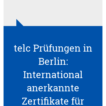
telc Prüfungen in
Berlin:
International
anerkannte
Zertifikate für