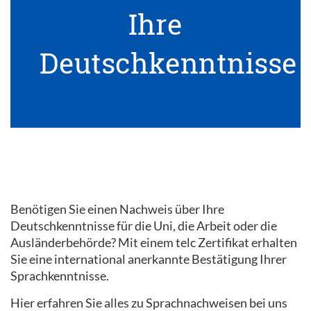
Ihre
Deutschkenntnisse
Benötigen Sie einen Nachweis über Ihre
Deutschkenntnisse für die Uni, die Arbeit oder die
Ausländerbehörde? Mit einem telc Zertifikat erhalten
Sie eine international anerkannte Bestätigung Ihrer
Sprachkenntnisse.
Hier erfahren Sie alles zu Sprachnachweisen bei uns