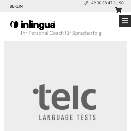
+49 30 88 47 11 90
BERLIN
Ihr Personal Coach für Spracherfolg