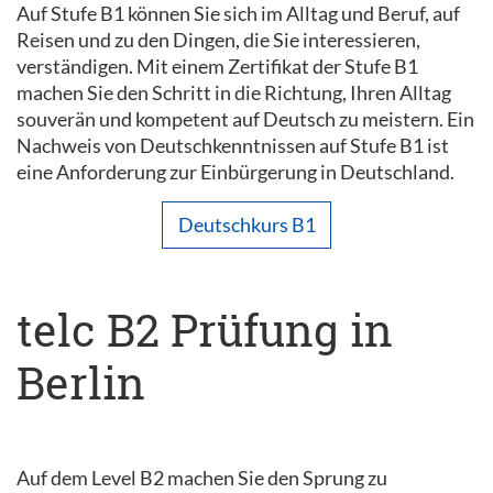
Auf Stufe B1 können Sie sich im Alltag und Beruf, auf
Reisen und zu den Dingen, die Sie interessieren,
verständigen. Mit einem Zertifikat der Stufe B1
machen Sie den Schritt in die Richtung, Ihren Alltag
souverän und kompetent auf Deutsch zu meistern. Ein
Nachweis von Deutschkenntnissen auf Stufe B1 ist
eine Anforderung zur Einbürgerung in Deutschland.
Deutschkurs B1
telc B2 Prüfung in
Berlin
Auf dem Level B2 machen Sie den Sprung zu