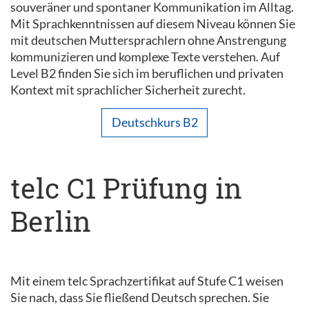
souveräner und spontaner Kommunikation im Alltag.
Mit Sprachkenntnissen auf diesem Niveau können Sie
mit deutschen Muttersprachlern ohne Anstrengung
kommunizieren und komplexe Texte verstehen. Auf
Level B2 finden Sie sich im beruflichen und privaten
Kontext mit sprachlicher Sicherheit zurecht.
Deutschkurs B2
telc C1 Prüfung in
Berlin
Mit einem telc Sprachzertifikat auf Stufe C1 weisen
Sie nach, dass Sie fließend Deutsch sprechen. Sie