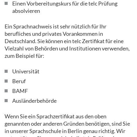
Einen Vorbereitungskurs für die telc Prüfung
absolvieren
Ein Sprachnachweis ist sehr nützlich für Ihr
berufliches und privates Vorankommen in
Deutschland. Sie können ein telc Zertifikat für eine
Vielzahl von Behörden und Institutionen verwenden,
zum Beispiel für:
Universität
Beruf
BAMF
Ausländerbehörde
Wenn Sie ein Sprachzertifikat aus den oben
genannten oder anderen Gründen benötigen, sind Sie
in unserer Sprachschule in Berlin genau richtig. Wir