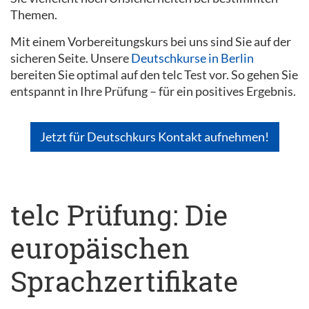
Themen.
Mit einem Vorbereitungskurs bei uns sind Sie auf der
sicheren Seite. Unsere
Deutschkurse in Berlin
bereiten Sie optimal auf den telc Test vor. So gehen Sie
entspannt in Ihre Prüfung – für ein positives Ergebnis.
Jetzt für Deutschkurs Kontakt aufnehmen!
telc Prüfung: Die
europäischen
Sprachzertifikate