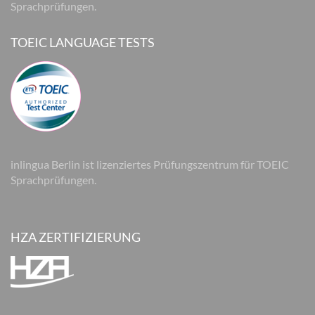
Sprachprüfungen.
TOEIC LANGUAGE TESTS
inlingua Berlin ist lizenziertes Prüfungszentrum für TOEIC
Sprachprüfungen.
HZA ZERTIFIZIERUNG