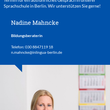
Sprachschule in Berlin. Wir unterstützen Sie gerne!
Nadine Mahncke
Bildungsberaterin
Telefon: 030 8847119 18
n.mahncke@inlingua-berlin.de