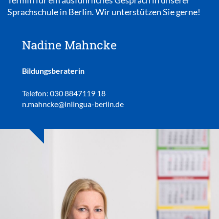
Sprachschule in Berlin. Wir unterstützen Sie gerne!
Nadine Mahncke
Bildungsberaterin
Telefon: 030 8847119 18
n.mahncke@inlingua-berlin.de