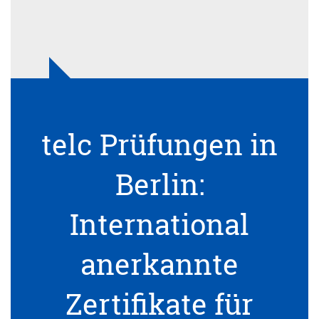
telc Prüfungen in
Berlin:
International
anerkannte
Zertifikate für