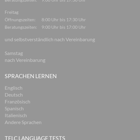
Freitag
Öffnungszeiten:
8:00 Uhr bis 17:30 Uhr
Beratungszeiten:
9:00 Uhr bis 17:00 Uhr
und selbstverständlich nach Vereinbarung
Samstag
nach Vereinbarung
SPRACHEN LERNEN
Englisch
Deutsch
Französisch
Spanisch
Italienisch
Andere Sprachen
TELC LANGUAGE TESTS