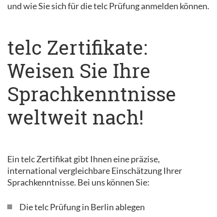
und wie Sie sich für die telc Prüfung anmelden können.
telc Zertifikate:
Weisen Sie Ihre
Sprachkenntnisse
weltweit nach!
Ein telc Zertifikat gibt Ihnen eine präzise,
international vergleichbare Einschätzung Ihrer
Sprachkenntnisse. Bei uns können Sie:
Die telc Prüfung in Berlin ablegen