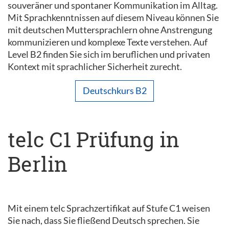
souveräner und spontaner Kommunikation im Alltag.
Mit Sprachkenntnissen auf diesem Niveau können Sie
mit deutschen Muttersprachlern ohne Anstrengung
kommunizieren und komplexe Texte verstehen. Auf
Level B2 finden Sie sich im beruflichen und privaten
Kontext mit sprachlicher Sicherheit zurecht.
Deutschkurs B2
telc C1 Prüfung in
Berlin
Mit einem telc Sprachzertifikat auf Stufe C1 weisen
Sie nach, dass Sie fließend Deutsch sprechen. Sie