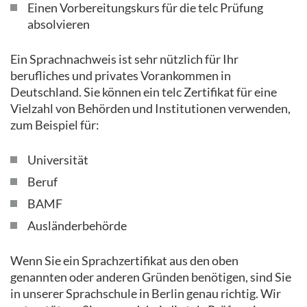
Einen Vorbereitungskurs für die telc Prüfung
absolvieren
Ein Sprachnachweis ist sehr nützlich für Ihr
berufliches und privates Vorankommen in
Deutschland. Sie können ein telc Zertifikat für eine
Vielzahl von Behörden und Institutionen verwenden,
zum Beispiel für:
Universität
Beruf
BAMF
Ausländerbehörde
Wenn Sie ein Sprachzertifikat aus den oben
genannten oder anderen Gründen benötigen, sind Sie
in unserer Sprachschule in Berlin genau richtig. Wir