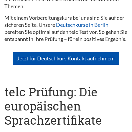
Themen.
Mit einem Vorbereitungskurs bei uns sind Sie auf der
sicheren Seite. Unsere
Deutschkurse in Berlin
bereiten Sie optimal auf den telc Test vor. So gehen Sie
entspannt in Ihre Prüfung – für ein positives Ergebnis.
Jetzt für Deutschkurs Kontakt aufnehmen!
telc Prüfung: Die
europäischen
Sprachzertifikate