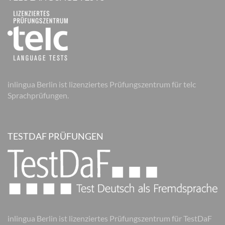
inlingua Berlin ist lizenziertes Prüfungszentrum für telc
Sprachprüfungen.
TESTDAF PRÜFUNGEN
inlingua Berlin ist lizenziertes Prüfungszentrum für TestDaF