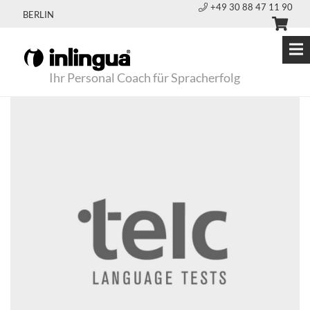
+49 30 88 47 11 90
BERLIN
Ihr Personal Coach für Spracherfolg