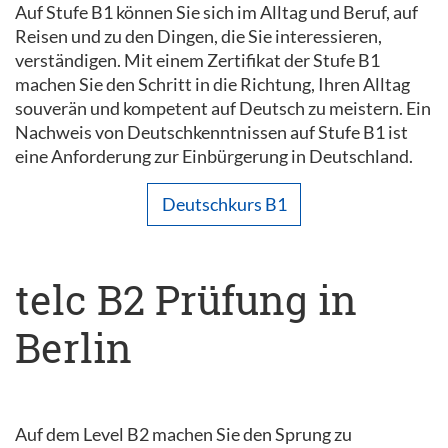
Auf Stufe B1 können Sie sich im Alltag und Beruf, auf
Reisen und zu den Dingen, die Sie interessieren,
verständigen. Mit einem Zertifikat der Stufe B1
machen Sie den Schritt in die Richtung, Ihren Alltag
souverän und kompetent auf Deutsch zu meistern. Ein
Nachweis von Deutschkenntnissen auf Stufe B1 ist
eine Anforderung zur Einbürgerung in Deutschland.
Deutschkurs B1
telc B2 Prüfung in
Berlin
Auf dem Level B2 machen Sie den Sprung zu