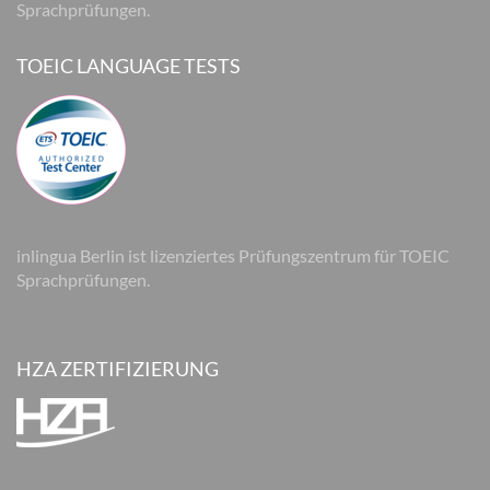
Sprachprüfungen.
TOEIC LANGUAGE TESTS
inlingua Berlin ist lizenziertes Prüfungszentrum für TOEIC
Sprachprüfungen.
HZA ZERTIFIZIERUNG