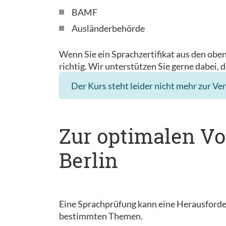
BAMF
Ausländerbehörde
Wenn Sie ein Sprachzertifikat aus den obe
richtig. Wir unterstützen Sie gerne dabei, d
Der Kurs steht leider nicht mehr zur Ve
Zur optimalen Vo
Berlin
Eine Sprachprüfung kann eine Herausforder
bestimmten Themen.