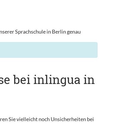
nserer Sprachschule in Berlin genau
e bei inlingua in
en Sie vielleicht noch Unsicherheiten bei