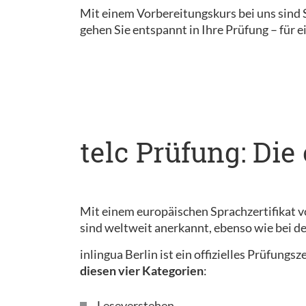
Mit einem Vorbereitungskurs bei uns sind S
gehen Sie entspannt in Ihre Prüfung – für e
telc Prüfung: Die
Mit einem europäischen Sprachzertifikat v
sind weltweit anerkannt, ebenso wie bei 
inlingua Berlin ist ein offizielles Prüfung
diesen vier Kategorien
:
Leseverstehen