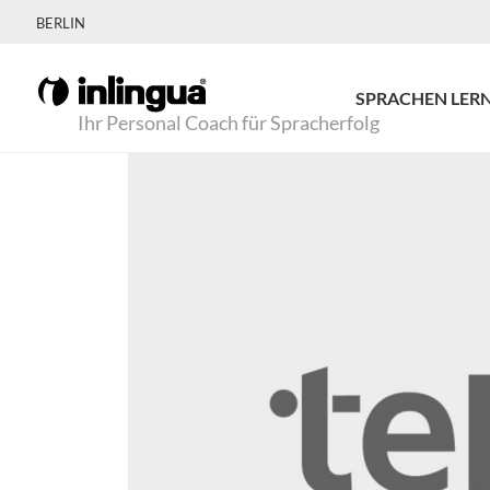
BERLIN
SPRACHEN LER
Ihr Personal Coach für Spracherfolg