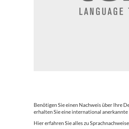
Benötigen Sie einen Nachweis über Ihre Deu
erhalten Sie eine international anerkannte
Hier erfahren Sie alles zu Sprachnachweise