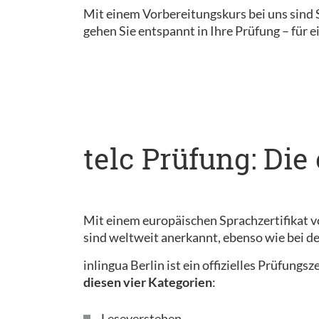
Mit einem Vorbereitungskurs bei uns sind S
gehen Sie entspannt in Ihre Prüfung – für e
telc Prüfung: Die
Mit einem europäischen Sprachzertifikat v
sind weltweit anerkannt, ebenso wie bei 
inlingua Berlin ist ein offizielles Prüfung
diesen vier Kategorien
:
Leseverstehen