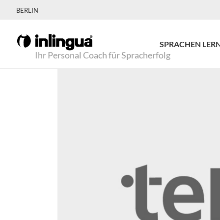
BERLIN
SPRACHEN LER
Ihr Personal Coach für Spracherfolg