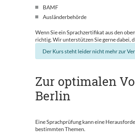
BAMF
Ausländerbehörde
Wenn Sie ein Sprachzertifikat aus den obe
richtig. Wir unterstützen Sie gerne dabei, d
Der Kurs steht leider nicht mehr zur Ve
Zur optimalen Vo
Berlin
Eine Sprachprüfung kann eine Herausforder
bestimmten Themen.