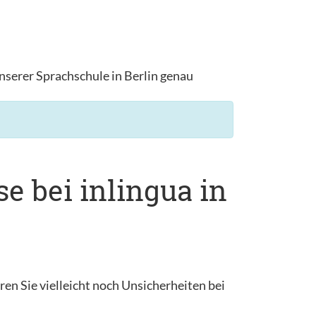
nserer Sprachschule in Berlin genau
e bei inlingua in
en Sie vielleicht noch Unsicherheiten bei