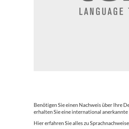
Benötigen Sie einen Nachweis über Ihre Deu
erhalten Sie eine international anerkannte
Hier erfahren Sie alles zu Sprachnachweise