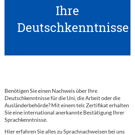
Ihre
Deutschkenntnisse
Benötigen Sie einen Nachweis über Ihre
Deutschkenntnisse für die Uni, die Arbeit oder die
Ausländerbehörde? Mit einem telc Zertifikat erhalten
Sie eine international anerkannte Bestätigung Ihrer
Sprachkenntnisse.
Hier erfahren Sie alles zu Sprachnachweisen bei uns