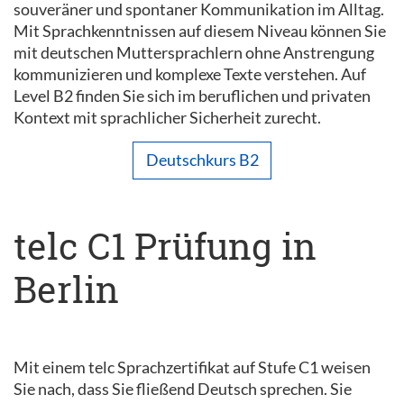
souveräner und spontaner Kommunikation im Alltag.
Mit Sprachkenntnissen auf diesem Niveau können Sie
mit deutschen Muttersprachlern ohne Anstrengung
kommunizieren und komplexe Texte verstehen. Auf
Level B2 finden Sie sich im beruflichen und privaten
Kontext mit sprachlicher Sicherheit zurecht.
Deutschkurs B2
telc C1 Prüfung in
Berlin
Mit einem telc Sprachzertifikat auf Stufe C1 weisen
Sie nach, dass Sie fließend Deutsch sprechen. Sie