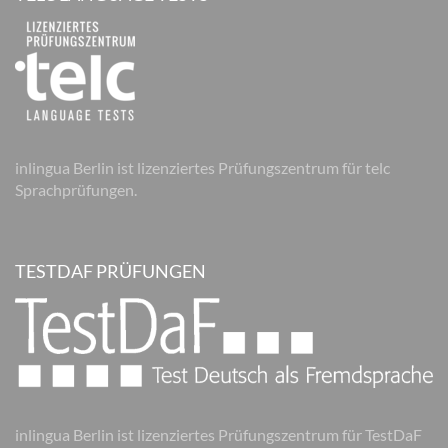
inlingua Berlin ist lizenziertes Prüfungszentrum für telc
Sprachprüfungen.
TESTDAF PRÜFUNGEN
inlingua Berlin ist lizenziertes Prüfungszentrum für TestDaF