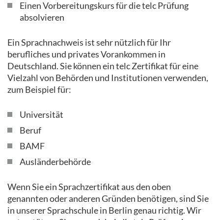
Einen Vorbereitungskurs für die telc Prüfung
absolvieren
Ein Sprachnachweis ist sehr nützlich für Ihr
berufliches und privates Vorankommen in
Deutschland. Sie können ein telc Zertifikat für eine
Vielzahl von Behörden und Institutionen verwenden,
zum Beispiel für:
Universität
Beruf
BAMF
Ausländerbehörde
Wenn Sie ein Sprachzertifikat aus den oben
genannten oder anderen Gründen benötigen, sind Sie
in unserer Sprachschule in Berlin genau richtig. Wir