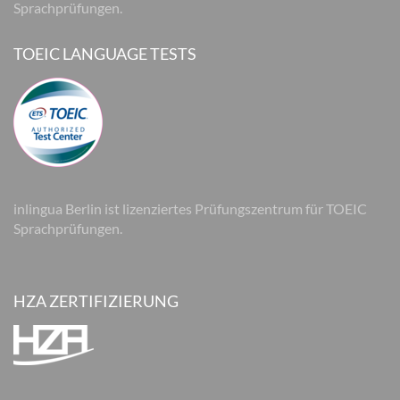
Sprachprüfungen.
TOEIC LANGUAGE TESTS
inlingua Berlin ist lizenziertes Prüfungszentrum für TOEIC
Sprachprüfungen.
HZA ZERTIFIZIERUNG