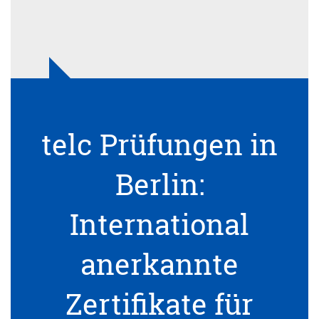
telc Prüfungen in
Berlin:
International
anerkannte
Zertifikate für