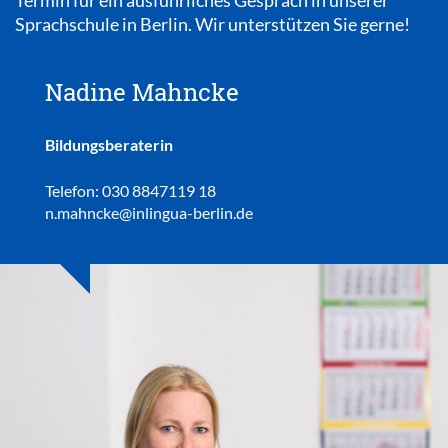
Sprachschule in Berlin. Wir unterstützen Sie gerne!
Nadine Mahncke
Bildungsberaterin
Telefon: 030 8847119 18
n.mahncke@inlingua-berlin.de