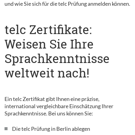
und wie Sie sich für die telc Prüfung anmelden können.
telc Zertifikate:
Weisen Sie Ihre
Sprachkenntnisse
weltweit nach!
Ein telc Zertifikat gibt Ihnen eine präzise,
international vergleichbare Einschätzung Ihrer
Sprachkenntnisse. Bei uns können Sie:
Die telc Prüfung in Berlin ablegen