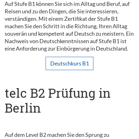
Auf Stufe B1 können Sie sich im Alltag und Beruf, auf
Reisen und zu den Dingen, die Sie interessieren,
verständigen. Mit einem Zertifikat der Stufe B1
machen Sie den Schritt in die Richtung, Ihren Alltag
souverän und kompetent auf Deutsch zu meistern. Ein
Nachweis von Deutschkenntnissen auf Stufe B1 ist
eine Anforderung zur Einbürgerung in Deutschland.
Deutschkurs B1
telc B2 Prüfung in
Berlin
Auf dem Level B2 machen Sie den Sprung zu