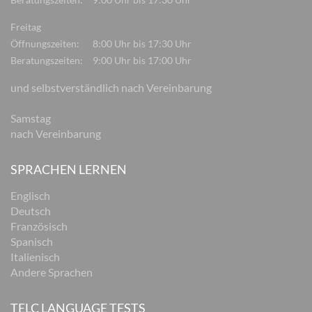
Freitag
Öffnungszeiten:
8:00 Uhr bis 17:30 Uhr
Beratungszeiten:
9:00 Uhr bis 17:00 Uhr
und selbstverständlich nach Vereinbarung
Samstag
nach Vereinbarung
SPRACHEN LERNEN
Englisch
Deutsch
Französisch
Spanisch
Italienisch
Andere Sprachen
TELC LANGUAGE TESTS