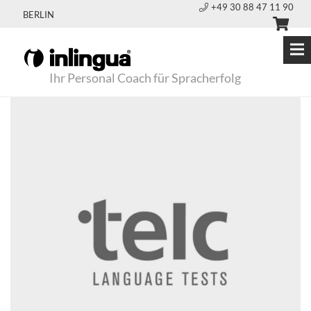
+49 30 88 47 11 90
BERLIN
Ihr Personal Coach für Spracherfolg