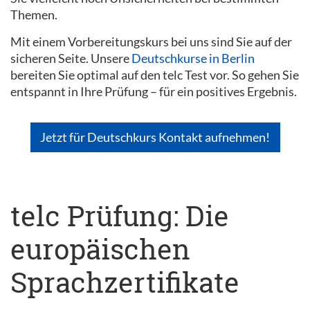
Themen.
Mit einem Vorbereitungskurs bei uns sind Sie auf der
sicheren Seite. Unsere
Deutschkurse in Berlin
bereiten Sie optimal auf den telc Test vor. So gehen Sie
entspannt in Ihre Prüfung – für ein positives Ergebnis.
Jetzt für Deutschkurs Kontakt aufnehmen!
telc Prüfung: Die
europäischen
Sprachzertifikate